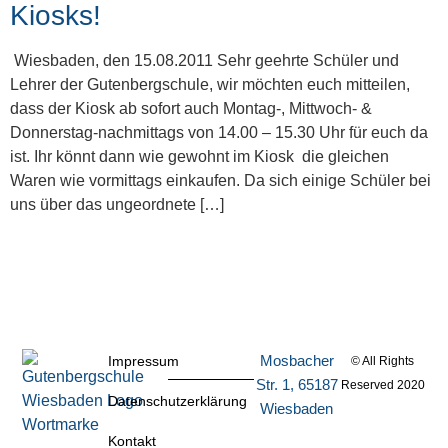
Kiosks!
Wiesbaden, den 15.08.2011 Sehr geehrte Schüler und
Lehrer der Gutenbergschule, wir möchten euch mitteilen,
dass der Kiosk ab sofort auch Montag-, Mittwoch- &
Donnerstag-nachmittags von 14.00 – 15.30 Uhr für euch da
ist. Ihr könnt dann wie gewohnt im Kiosk die gleichen
Waren wie vormittags einkaufen. Da sich einige Schüler bei
uns über das ungeordnete […]
Mosbacher
Impressum
© All Rights
Str. 1, 65187
Reserved 2020
Datenschutzerklärung
Wiesbaden
Kontakt