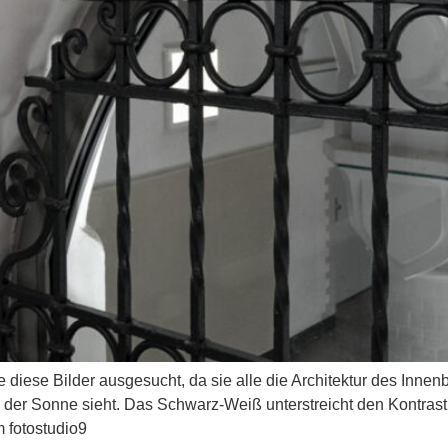
e diese Bilder ausgesucht, da sie alle die Architektur des Inne
ion der Sonne sieht. Das Schwarz-Weiß unterstreicht den Kontra
 fotostudio9