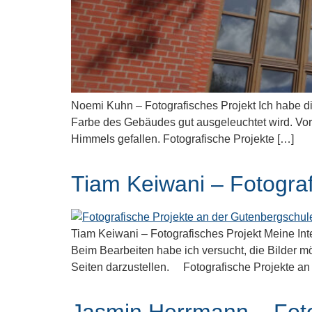
Noemi Kuhn – Fotografisches Projekt Ich habe di
Farbe des Gebäudes gut ausgeleuchtet wird. Vo
Himmels gefallen. Fotografische Projekte […]
Tiam Keiwani – Fotograf
Tiam Keiwani – Fotografisches Projekt Meine Int
Beim Bearbeiten habe ich versucht, die Bilder m
Seiten darzustellen. Fotografische Projekte a
Jasmin Herrmann – Foto