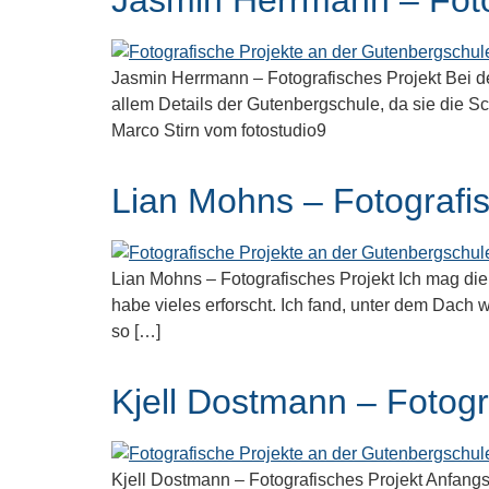
Jasmin Herrmann – Fotografisches Projekt Bei den
allem Details der Gutenbergschule, da sie die
Marco Stirn vom fotostudio9
Lian Mohns – Fotografis
Lian Mohns – Fotografisches Projekt Ich mag die
habe vieles erforscht. Ich fand, unter dem Dach w
so […]
Kjell Dostmann – Fotogr
Kjell Dostmann – Fotografisches Projekt Anfangs