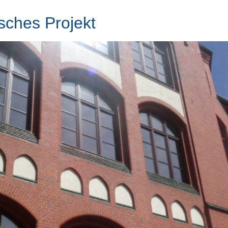
sches Projekt