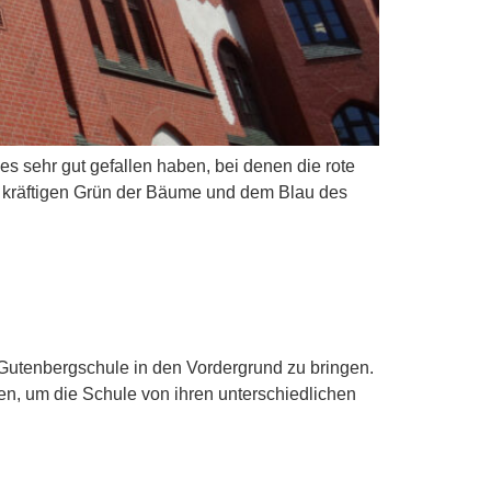
s sehr gut gefallen haben, bei denen die rote
 kräftigen Grün der Bäume und dem Blau des
 Gutenbergschule in den Vordergrund zu bringen.
en, um die Schule von ihren unterschiedlichen