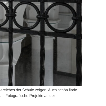
nbereiches der Schule zeigen. Auch schön finde
st. Fotografische Projekte an der