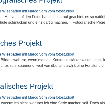
 Motiven auf den Fotos habe ich darauf geachtet, es so natürli
 Schule schmücken und einzigartig machen. Fotografische Proj
ches Projekt
 Bildauswahl so, wenn man die Kontraste stärker wirken lässt
ar es sehr spannend, weil von überall durch kleine Fenster Licht
afisches Projekt
 wusste ich nicht, worüber ich eine Serie machen soll. Doch al