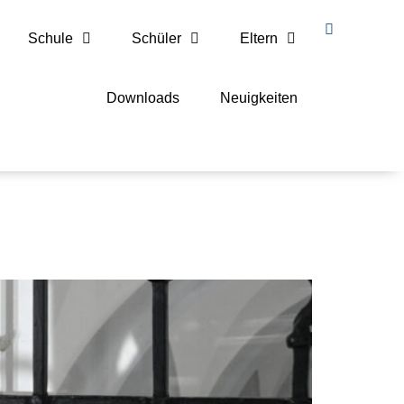
Schule
Schüler
Eltern
Downloads
Neuigkeiten