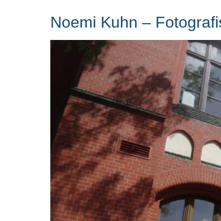
Noemi Kuhn – Fotografi