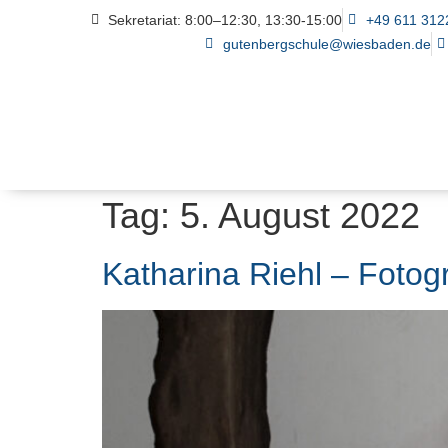
Sekretariat: 8:00–12:30, 13:30-15:00
+49 611 312
gutenbergschule@wiesbaden.de
Tag:
5. August 2022
Katharina Riehl – Fotog