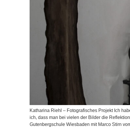
Katharina Riehl – Fotografisches Projekt Ich hab
ich, dass man bei vielen der Bilder die Reflekt
Gutenbergschule Wiesbaden mit Marco Stirn vom