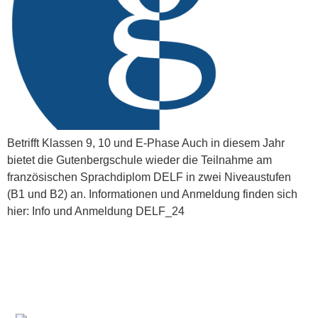
Betrifft Klassen 9, 10 und E-Phase Auch in diesem Jahr
bietet die Gutenbergschule wieder die Teilnahme am
französischen Sprachdiplom DELF in zwei Niveaustufen
(B1 und B2) an. Informationen und Anmeldung finden sich
hier: Info und Anmeldung DELF_24