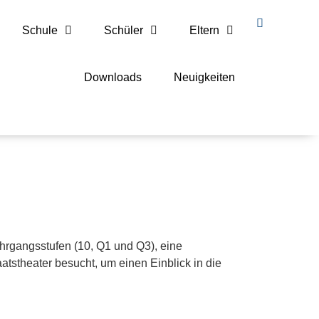
Schule
Schüler
Eltern
Downloads
Neuigkeiten
hrgangsstufen (10, Q1 und Q3), eine
tstheater besucht, um einen Einblick in die