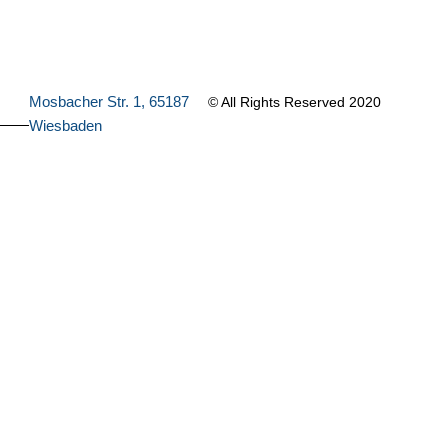
Mosbacher Str. 1, 65187
© All Rights Reserved 2020
Wiesbaden