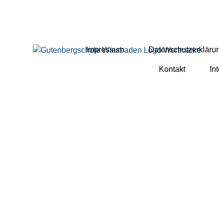
Impressum
Datenschutzerkläru
Kontakt
In