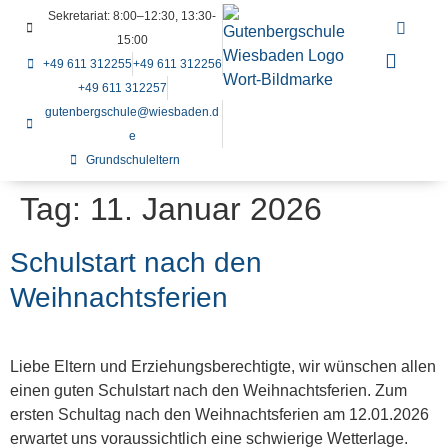
Sekretariat: 8:00–12:30, 13:30-
15:00
+49 611 312255
+49 611 312256
+49 611 312257
gutenbergschule@wiesbaden.d
e
Grundschuleltern
Tag:
11. Januar 2026
Schulstart nach den
Weihnachtsferien
Liebe Eltern und Erziehungsberechtigte, wir wünschen allen
einen guten Schulstart nach den Weihnachtsferien. Zum
ersten Schultag nach den Weihnachtsferien am 12.01.2026
erwartet uns voraussichtlich eine schwierige Wetterlage.