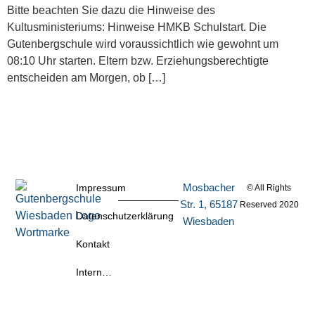
Bitte beachten Sie dazu die Hinweise des
Kultusministeriums: Hinweise HMKB Schulstart. Die
Gutenbergschule wird voraussichtlich wie gewohnt um
08:10 Uhr starten. Eltern bzw. Erziehungsberechtigte
entscheiden am Morgen, ob […]
Mosbacher
Impressum
© All Rights
Str. 1, 65187
Reserved 2020
Datenschutzerklärung
Wiesbaden
Kontakt
Intern…