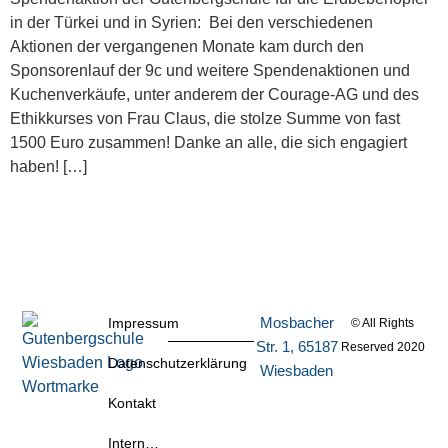
in der Türkei und in Syrien: Bei den verschiedenen
Aktionen der vergangenen Monate kam durch den
Sponsorenlauf der 9c und weitere Spendenaktionen und
Kuchenverkäufe, unter anderem der Courage-AG und des
Ethikkurses von Frau Claus, die stolze Summe von fast
1500 Euro zusammen! Danke an alle, die sich engagiert
haben! […]
Mosbacher
Impressum
© All Rights
Str. 1, 65187
Reserved 2020
Datenschutzerklärung
Wiesbaden
Kontakt
Intern…