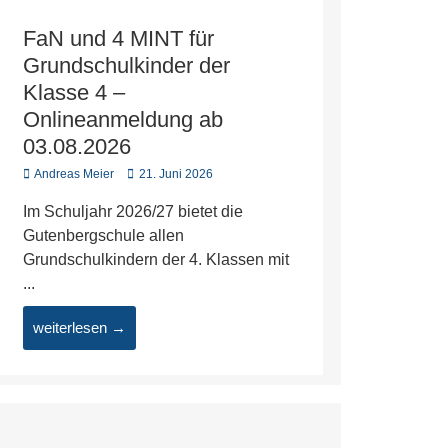
FaN und 4 MINT für
Grundschulkinder der
Klasse 4 –
Onlineanmeldung ab
03.08.2026
Andreas Meier
21. Juni 2026
Im Schuljahr 2026/27 bietet die
Gutenbergschule allen
Grundschulkindern der 4. Klassen mit
...
weiterlesen →