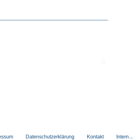
essum
Datenschutzerklärung
Kontakt
Intern…