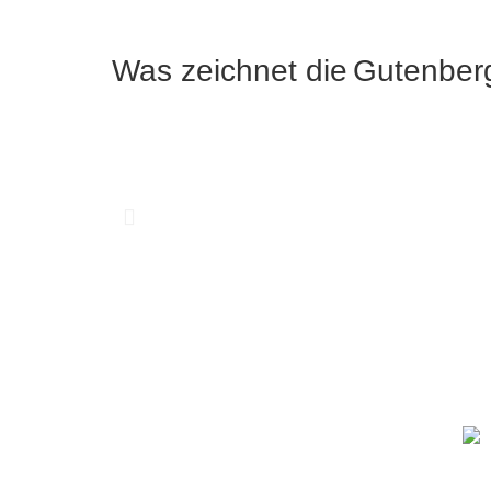
Was zeichnet die
Gutenber