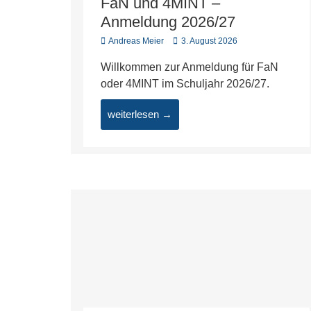
FaN und 4MINT –
Anmeldung 2026/27
Andreas Meier
3. August 2026
Willkommen zur Anmeldung für FaN
oder 4MINT im Schuljahr 2026/27.
weiterlesen →