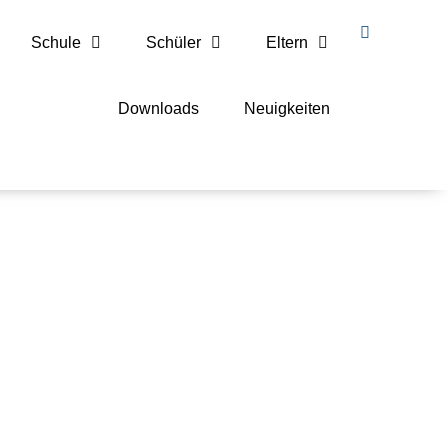
Schule
Schüler
Eltern
Downloads
Neuigkeiten