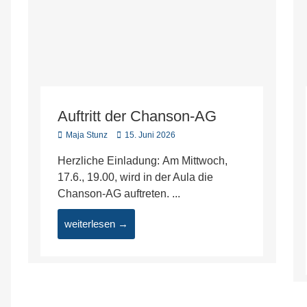
Auftritt der Chanson-AG
Maja Stunz
15. Juni 2026
Herzliche Einladung: Am Mittwoch,
17.6., 19.00, wird in der Aula die
Chanson-AG auftreten. ...
weiterlesen →