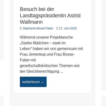
Besuch bei der
Landtagspräsidentin Astrid
Wallmann
Stephanie Bosse-Faber
27. Juni 2026
Während unserer Projektwoche
„Starke Mädchen – stark im
Leben“ haben wir uns gemeinsam mit
Frau Jerrentrup und Frau Bosse-
Faber mit
gesellschaftskritischen Themen wie
der Gleichberechtigung ...
weiterlesen →