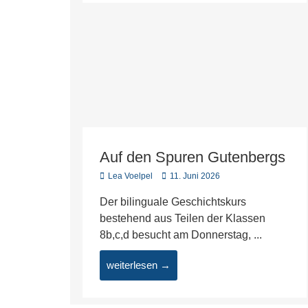
Auf den Spuren Gutenbergs
Lea Voelpel
11. Juni 2026
Der bilinguale Geschichtskurs
bestehend aus Teilen der Klassen
8b,c,d besucht am Donnerstag, ...
weiterlesen →