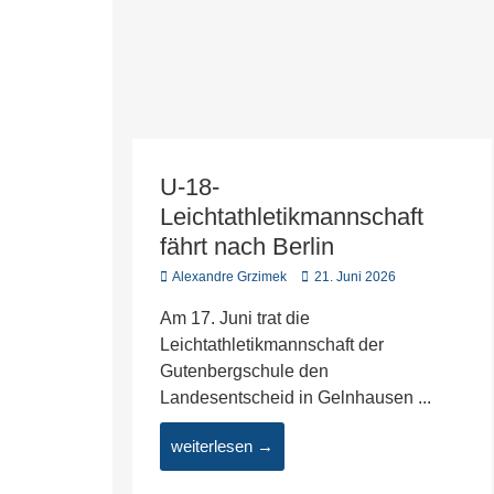
U-18-
Leichtathletikmannschaft
fährt nach Berlin
Alexandre Grzimek
21. Juni 2026
Am 17. Juni trat die
Leichtathletikmannschaft der
Gutenbergschule den
Landesentscheid in Gelnhausen ...
weiterlesen →