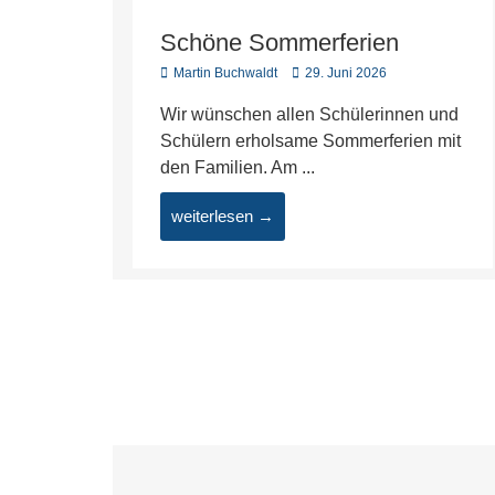
Schöne Sommerferien
Martin Buchwaldt
29. Juni 2026
Wir wünschen allen Schülerinnen und
Schülern erholsame Sommerferien mit
den Familien. Am ...
weiterlesen →