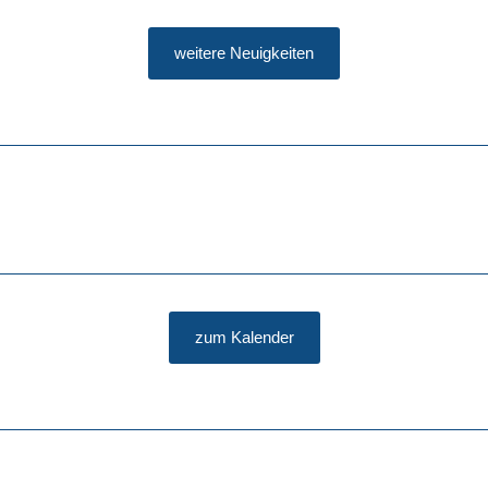
weitere Neuigkeiten
zum Kalender