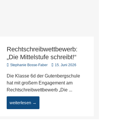
Rechtschreibwettbewerb:
„Die Mittelstufe schreibt!“
Stephanie Bosse-Faber
15. Juni 2026
Die Klasse 6d der Gutenbergschule
hat mit großem Engagement am
Rechtschreibwettbewerb „Die ...
weiterlesen →