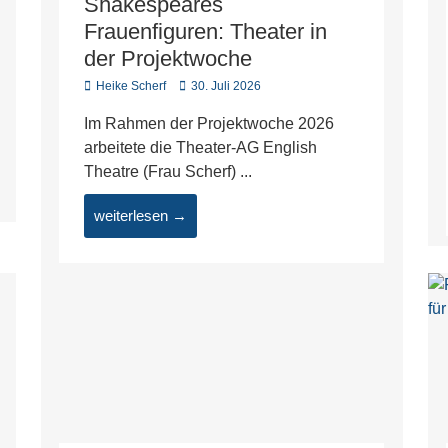
Shakespeares
Frauenfiguren: Theater in
der Projektwoche
Heike Scherf
30. Juli 2026
Im Rahmen der Projektwoche 2026
arbeitete die Theater-AG English
Theatre (Frau Scherf) ...
weiterlesen →