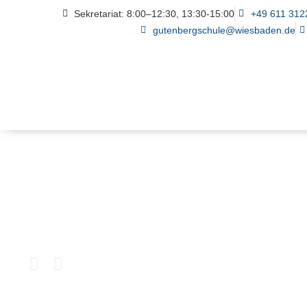
Sekretariat: 8:00–12:30, 13:30-15:00
+49 611 312
gutenbergschule@wiesbaden.de