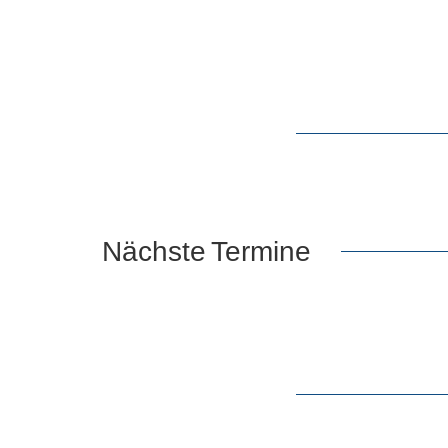
Nächste
Termine