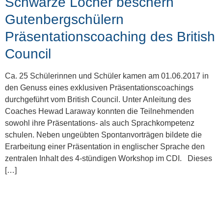
Schwarze Löcher beschern
Gutenbergschülern
Präsentationscoaching des British
Council
Ca. 25 Schülerinnen und Schüler kamen am 01.06.2017 in
den Genuss eines exklusiven Präsentationscoachings
durchgeführt vom British Council. Unter Anleitung des
Coaches Hewad Laraway konnten die Teilnehmenden
sowohl ihre Präsentations- als auch Sprachkompetenz
schulen. Neben ungeübten Spontanvorträgen bildete die
Erarbeitung einer Präsentation in englischer Sprache den
zentralen Inhalt des 4-stündigen Workshop im CDI. Dieses
[…]