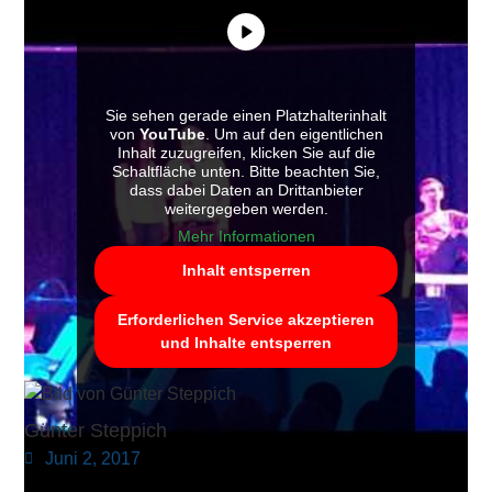
Sie sehen gerade einen Platzhalterinhalt
von
YouTube
. Um auf den eigentlichen
Inhalt zuzugreifen, klicken Sie auf die
Schaltfläche unten. Bitte beachten Sie,
dass dabei Daten an Drittanbieter
weitergegeben werden.
Mehr Informationen
Inhalt entsperren
Erforderlichen Service akzeptieren
und Inhalte entsperren
Günter Steppich
Juni 2, 2017