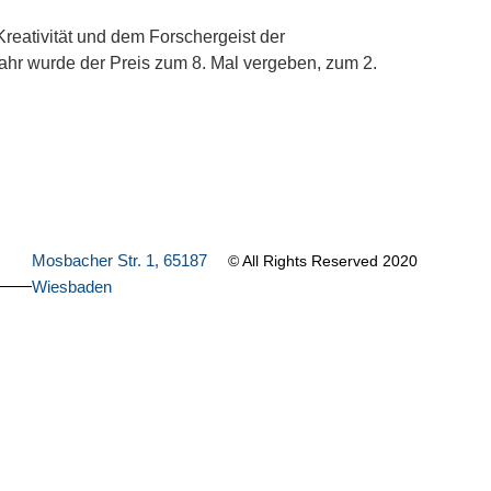
reativität und dem Forschergeist der
ahr wurde der Preis zum 8. Mal vergeben, zum 2.
Mosbacher Str. 1, 65187
© All Rights Reserved 2020
Wiesbaden