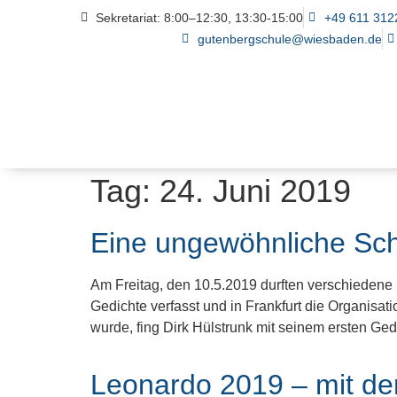
Sekretariat: 8:00–12:30, 13:30-15:00
+49 611 312
gutenbergschule@wiesbaden.de
Tag:
24. Juni 2019
Eine ungewöhnliche Schu
Am Freitag, den 10.5.2019 durften verschiedene
Gedichte verfasst und in Frankfurt die Organisati
wurde, fing Dirk Hülstrunk mit seinem ersten Ged
Leonardo 2019 – mit de