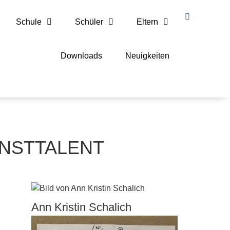
Schule
Schüler
Eltern
Downloads
Neuigkeiten
 KUNSTTALENT
Ann Kristin Schalich