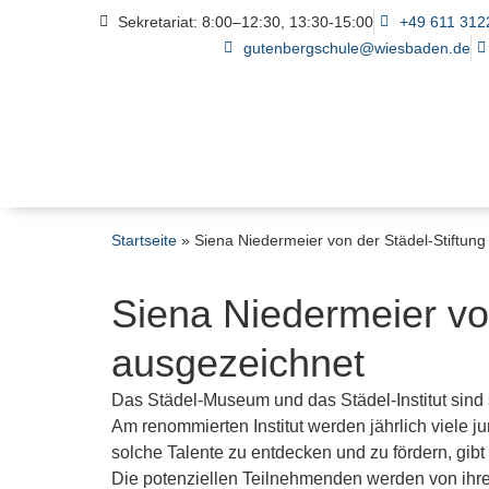
Sekretariat: 8:00–12:30, 13:30-15:00
+49 611 312
gutenbergschule@wiesbaden.de
Startseite
»
Siena Niedermeier von der Städel-Stiftu
Siena Niedermeier v
ausgezeichnet
Das Städel-Museum und das Städel-Institut sind 
Am renommierten Institut werden jährlich viele ju
solche Talente zu entdecken und zu fördern, g
Die potenziellen Teilnehmenden werden von ihre