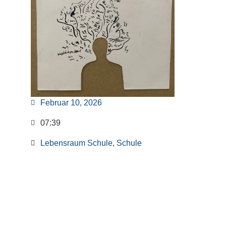
Februar 10, 2026
07:39
Lebensraum Schule
,
Schule