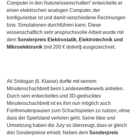
Computer in den Naturwissenschaften“ entwickelte er
einen elektrischen analogen Computer, der
konfigurierbar ist und damit verschiedene Rechnungen
bzw. Simulationen durchführen kann. Diese
wissenschaftlich sehr anspruchsvolle Arbeit wurde mit
dem
Sonderpreis Elektrostatik, Elektrotechnik und
Mikroelektronik
(mit 200 € dotiert
)
ausgezeichnet.
Ali Sridogan (6. Klasse) durfte mit seinem
Minutenschachbrett beim Landeswettbewerb antreten.
Durch sein entwickeltes und 3D-gedrucktes
Minutenschachbrett ist es ihm nun möglich auch
Fünfminutenpausen zum Schachspielen zu nutzen, ohne
dass der Spielstand verloren geht. Seine Idee und
Umsetzung haben die Jury so überzeugt, dass er gleich
drei Sonderpreise erhielt. Neben dem
Sonderpreis