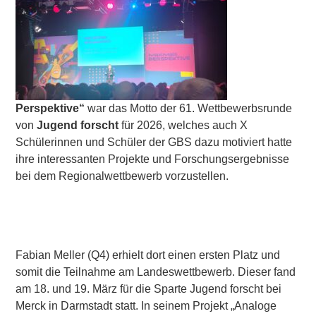
Perspektive“
war das Motto der 61. Wettbewerbsrunde
von
Jugend forscht
für 2026, welches auch X
Schülerinnen und Schüler der GBS dazu motiviert hatte
ihre interessanten Projekte und Forschungsergebnisse
bei dem Regionalwettbewerb vorzustellen.
Fabian Meller (Q4) erhielt dort einen ersten Platz und
somit die Teilnahme am Landeswettbewerb. Dieser fand
am 18. und 19. März für die Sparte Jugend forscht bei
Merck in Darmstadt statt. In seinem Projekt „Analoge