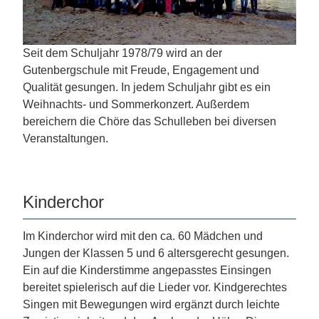
Seit dem Schuljahr 1978/79 wird an der
Gutenbergschule mit Freude, Engagement und
Qualität gesungen. In jedem Schuljahr gibt es ein
Weihnachts- und Sommerkonzert. Außerdem
bereichern die Chöre das Schulleben bei diversen
Veranstaltungen.
Kinderchor
Im Kinderchor wird mit den ca. 60 Mädchen und
Jungen der Klassen 5 und 6 altersgerecht gesungen.
Ein auf die Kinderstimme angepasstes Einsingen
bereitet spielerisch auf die Lieder vor. Kindgerechtes
Singen mit Bewegungen wird ergänzt durch leichte