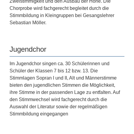
Zweistimmigkeit und den Ausbau der Höhe. Die
Chorprobe wird fachgerecht begleitet durch die
Stimmbildung in Kleingruppen bei Gesangslehrer
Sebastian Möller.
Jugendchor
Im Jugendchor singen ca. 30 Schülerinnen und
Schüler der Klassen 7 bis 12 bzw. 13. Die
Stimmlagen Sopran I und II, Alt und Männerstimme
bieten den jugendlichen Stimmen die Möglichkeit,
ihre Stimme in der passenden Lage zu entfalten. Auf
den Stimmwechsel wird fachgerecht durch die
Auswahl der Literatur sowie der regelmäßigen
Stimmbildung eingegangen