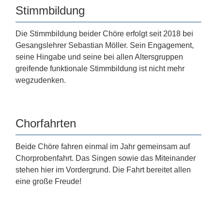
Stimmbildung
Die Stimmbildung beider Chöre erfolgt seit 2018 bei
Gesangslehrer Sebastian Möller. Sein Engagement,
seine Hingabe und seine bei allen Altersgruppen
greifende funktionale Stimmbildung ist nicht mehr
wegzudenken.
Chorfahrten
Beide Chöre fahren einmal im Jahr gemeinsam auf
Chorprobenfahrt. Das Singen sowie das Miteinander
stehen hier im Vordergrund. Die Fahrt bereitet allen
eine große Freude!