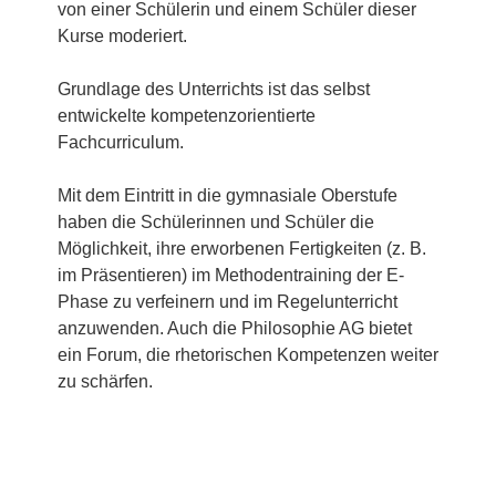
von einer Schülerin und einem Schüler dieser
Kurse moderiert.
Grundlage des Unterrichts ist das selbst
entwickelte kompetenzorientierte
Fachcurriculum.
Mit dem Eintritt in die gymnasiale Oberstufe
haben die Schülerinnen und Schüler die
Möglichkeit, ihre erworbenen Fertigkeiten (z. B.
im Präsentieren) im Methodentraining der E-
Phase zu verfeinern und im Regelunterricht
anzuwenden. Auch die Philosophie AG bietet
ein Forum, die rhetorischen Kompetenzen weiter
zu schärfen.