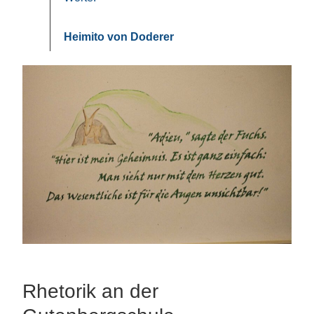
Heimito von Doderer
Rhetorik an der