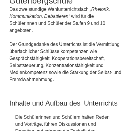
Gutenbergschule
Das zweistündige Wahlunterrichtsfach
„Rhetorik,
Kommunikation, Debattieren“
wird für die
Schülerinnen und Schüler der Stufen 9 und 10
angeboten.
Der Grundgedanke des Unterrichts ist die Vermittlung
überfachlicher Schlüsselkompetenzen wie
Gesprächsfähigkeit, Kooperationsbereitschaft,
Selbststeuerung, Konzentrationsfähigkeit und
Medienkompetenz sowie die Stärkung der Selbst- und
Fremdwahrnehmung.
Inhalte und Aufbau des
Unterrichts
Die Schülerinnen und Schülern halten Reden
und Vorträge, führen Diskussionen und