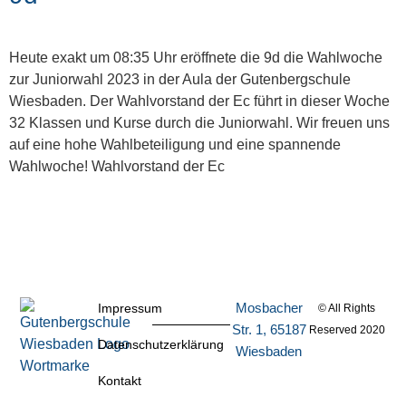
Heute exakt um 08:35 Uhr eröffnete die 9d die Wahlwoche
zur Juniorwahl 2023 in der Aula der Gutenbergschule
Wiesbaden. Der Wahlvorstand der Ec führt in dieser Woche
32 Klassen und Kurse durch die Juniorwahl. Wir freuen uns
auf eine hohe Wahlbeteiligung und eine spannende
Wahlwoche! Wahlvorstand der Ec
Mosbacher
Impressum
© All Rights
Str. 1, 65187
Reserved 2020
Datenschutzerklärung
Wiesbaden
Kontakt