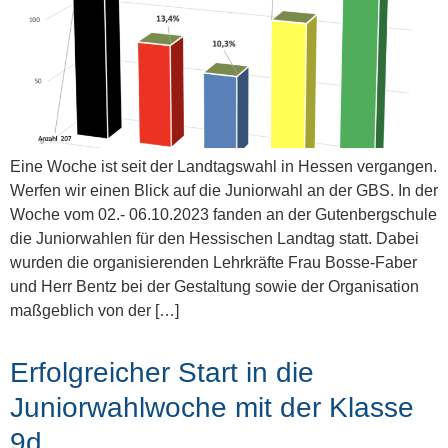
Eine Woche ist seit der Landtagswahl in Hessen vergangen.
Werfen wir einen Blick auf die Juniorwahl an der GBS. In der
Woche vom 02.- 06.10.2023 fanden an der Gutenbergschule
die Juniorwahlen für den Hessischen Landtag statt. Dabei
wurden die organisierenden Lehrkräfte Frau Bosse-Faber
und Herr Bentz bei der Gestaltung sowie der Organisation
maßgeblich von der […]
Erfolgreicher Start in die
Juniorwahlwoche mit der Klasse
9d