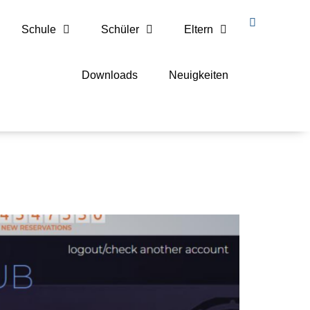
Schule
Schüler
Eltern
Downloads
Neuigkeiten