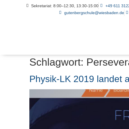
Sekretariat: 8:00–12:30, 13:30-15:00
+49 611 312
gutenbergschule@wiesbaden.de
Schlagwort:
Persever
Physik-LK 2019 landet 