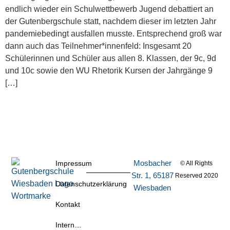
endlich wieder ein Schulwettbewerb Jugend debattiert an
der Gutenbergschule statt, nachdem dieser im letzten Jahr
pandemiebedingt ausfallen musste. Entsprechend groß war
dann auch das Teilnehmer*innenfeld: Insgesamt 20
Schülerinnen und Schüler aus allen 8. Klassen, der 9c, 9d
und 10c sowie den WU Rhetorik Kursen der Jahrgänge 9
[…]
Mosbacher
Impressum
© All Rights
Str. 1, 65187
Reserved 2020
Datenschutzerklärung
Wiesbaden
Kontakt
Intern…