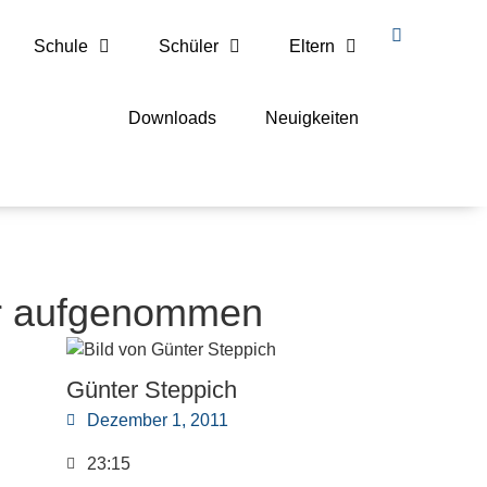
Schule
Schüler
Eltern
Downloads
Neuigkeiten
er aufgenommen
Günter Steppich
Dezember 1, 2011
23:15