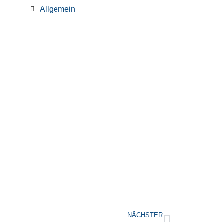
Allgemein
NÄCHSTER