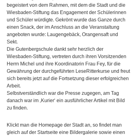
begeistert von dem Rahmen, mit dem die Stadt und die
Wiesbaden-Stiftung das Engagement der Schülerinnen
und Schüler würdigte. Gekrönt wurde das Ganze durch
einen Snack, der im Anschluss an die Veranstaltung
angeboten wurde: Laugengebäck, Orangensaft und
Sekt.
Die Gutenbergschule dankt sehr herzlich der
Wiesbaden-Stiftung, vertreten durch ihren Vorsitzenden
Herrn Michel und ihre Koordinatorin Frau Fey, für die
Gewährung der durchgeführten LeseRitterkurse und freut
sich bereits jetzt auf die Fortsetzung dieser erfolgreichen
Arbeit.
Selbstverständlich war die Presse zugegen, am Tag
danach war im ‚Kurier‘ ein ausführlicher Artikel mit Bild
zu finden.
Klickt man die Homepage der Stadt an, so findet man
gleich auf der Startseite eine Bildergalerie sowie einen