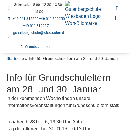
Sekretariat: 8:00–12:30, 13:30-
15:00
+49 611 312255
+49 611 312256
+49 611 312257
gutenbergschule@wiesbaden.d
e
Grundschuleltern
Startseite
»
Info für Grundschuleltern am 28. und 30. Januar
Info für Grundschuleltern
am 28. und 30. Januar
In der kommenden Woche finden unsere
Informationsveranstaltungen für Grundschuleltern statt:
Infoabend: 28.01.16, 19:30 Uhr, Aula
Tag der offenen Tür: 30.01.16, 10-13 Uhr