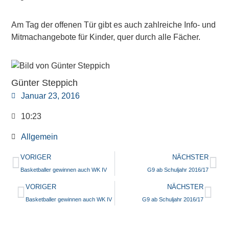
Am Tag der offenen Tür gibt es auch zahlreiche Info- und
Mitmachangebote für Kinder, quer durch alle Fächer.
Günter Steppich
Januar 23, 2016
10:23
Allgemein
VORIGER
NÄCHSTER
Basketballer gewinnen auch WK IV
G9 ab Schuljahr 2016/17
VORIGER
NÄCHSTER
Basketballer gewinnen auch WK IV
G9 ab Schuljahr 2016/17