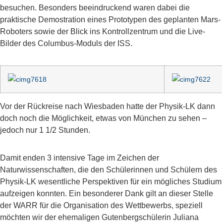
besuchen. Besonders beeindruckend waren dabei die
praktische Demostration eines Prototypen des geplanten Mars-
Roboters sowie der Blick ins Kontrollzentrum und die Live-
Bilder des Columbus-Moduls der ISS.
Vor der Rückreise nach Wiesbaden hatte der Physik-LK dann
doch noch die Möglichkeit, etwas von München zu sehen –
jedoch nur 1 1/2 Stunden.
Damit enden 3 intensive Tage im Zeichen der
Naturwissenschaften, die den Schülerinnen und Schülern des
Physik-LK wesentliche Perspektiven für ein mögliches Studium
aufzeigen konnten. Ein besonderer Dank gilt an dieser Stelle
der WARR für die Organisation des Wettbewerbs, speziell
möchten wir der ehemaligen Gutenbergschülerin Juliana