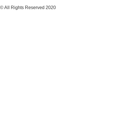
© All Rights Reserved 2020