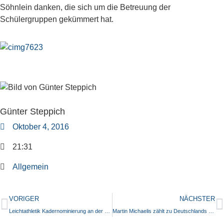
Söhnlein danken, die sich um die Betreuung der
Schülergruppen gekümmert hat.
Günter Steppich
Oktober 4, 2016
21:31
Allgemein
VORIGER
NÄCHSTER
Leichtathletik Kadernominierung an der Gutenbergschule
Martin Michaelis zählt zu Deutschlands besten Nachwuchsinformatikern 2016