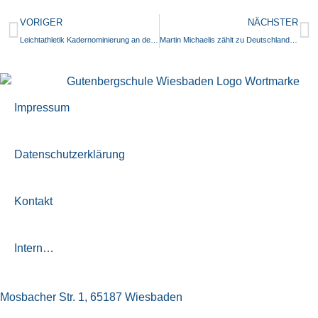
VORIGER
NÄCHSTER
Leichtathletik Kadernominierung an der Gutenbergschule
Martin Michaelis zählt zu Deutschlands besten Nachwuchsinformatikern 2016
Impressum
Datenschutzerklärung
Kontakt
Intern…
Mosbacher Str. 1, 65187 Wiesbaden