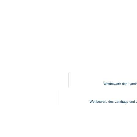
Wettbewerb des Landta
Wettbewerb des Landtags und de