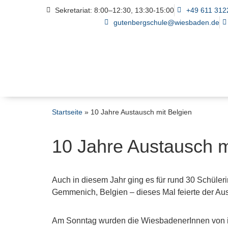
Sekretariat: 8:00–12:30, 13:30-15:00
+49 611 312
gutenbergschule@wiesbaden.de
Startseite
»
10 Jahre Austausch mit Belgien
10 Jahre Austausch m
Auch in diesem Jahr ging es für rund 30 Schüler
Gemmenich, Belgien – dieses Mal feierte der Au
Am Sonntag wurden die WiesbadenerInnen von i