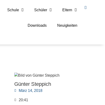
Schule
Schüler
Eltern
Downloads
Neuigkeiten
Günter Steppich
März 14, 2018
20:41