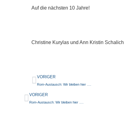
Auf die nächsten 10 Jahre!
Christine Kurylas und Ann Kristin Schalich
VORIGER
Rom-Austausch: Wir bleiben hier ….
VORIGER
Rom-Austausch: Wir bleiben hier ….