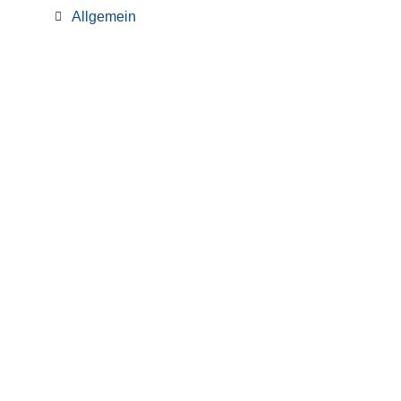
Allgemein