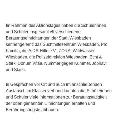
Im Rahmen des Aktionstages haben die Schülerinnen
und Schüler insgesamt elf verschiedene
Beratungseinrichtungen der Stadt Wiesbaden
kennengelernt: das Suchthilfezentrum Wiesbaden, Pro
Familia, die AIDS-Hilfe e.V., ZORA, Wildwasser
Wiesbaden, die Polizeidirektion Wiesbaden, Echt &
Stark, Donum Vitae, Nummer gegen Kummer, Jobnavi
und Starki.
In Gesprächen vor Ort und auch im anschließenden
Austausch im Klassenverband konnten die Schülerinnen
und Schüler viele Informationen zur Beratungstätigkeit
der oben genannten Einrichtungen erhalten und
Berührungsängste abbauen.