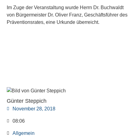
Im Zuge der Veranstaltung wurde Herrn Dr. Buchwaldt
von Bürgermeister Dr. Oliver Franz, Geschäftsführer des
Präventionsrates, eine Urkunde überreicht.
Günter Steppich
November 28, 2018
08:06
Allgemein