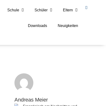
Schule
Schüler
Eltern
Downloads
Neuigkeiten
Andreas Meier