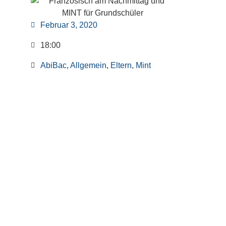
Februar 3, 2020
18:00
AbiBac
,
Allgemein
,
Eltern
,
Mint