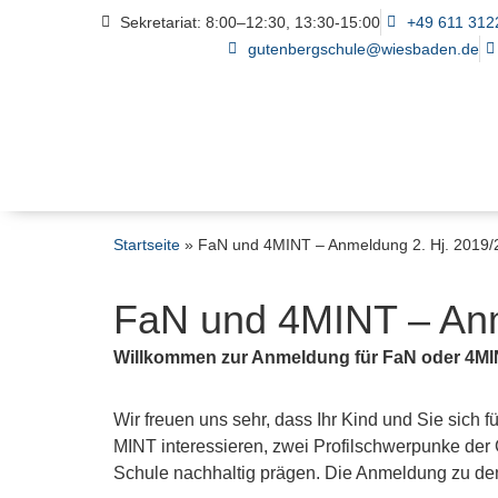
Sekretariat: 8:00–12:30, 13:30-15:00
+49 611 312
gutenbergschule@wiesbaden.de
Startseite
»
FaN und 4MINT – Anmeldung 2. Hj. 2019/
FaN und 4MINT – Anm
Willkommen zur Anmeldung für FaN oder 4MINT
Wir freuen uns sehr, dass Ihr Kind und Sie sich 
MINT interessieren, zwei Profilschwerpunke der
Schule nachhaltig prägen. Die Anmeldung zu den 