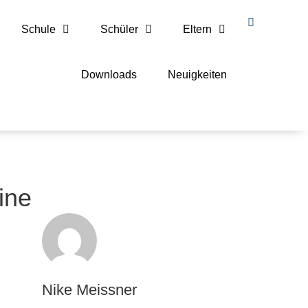
Schule
Schüler
Eltern
Downloads
Neuigkeiten
ine
Nike Meissner