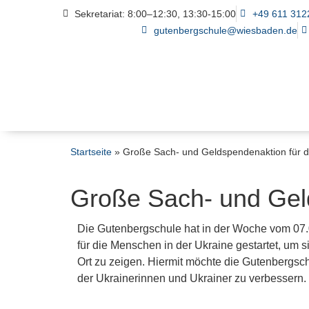
Sekretariat: 8:00–12:30, 13:30-15:00
+49 611 312
gutenbergschule@wiesbaden.de
Startseite
»
Große Sach- und Geldspendenaktion für d
Große Sach- und Geld
Die Gutenbergschule hat in der Woche vom 07.
für die Menschen in der Ukraine gestartet, um 
Ort zu zeigen. Hiermit möchte die Gutenbergsch
der Ukrainerinnen und Ukrainer zu verbessern.