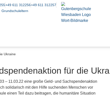
255
+49 611 312256
+49 611 312257
Grundschuleltern
ie Ukraine
spendenaktion für die Ukra
03 – 11.03.22 eine große Geld- und Sachspendenaktion
sich solidarisch mit den Hilfe suchenden Menschen vor
ule einen Teil dazu beitragen, die humanitäre Situation