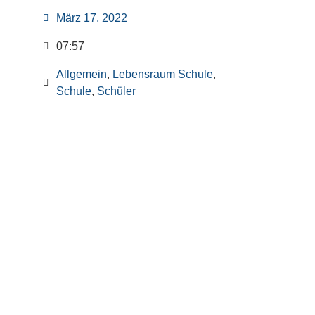
März 17, 2022
07:57
Allgemein
,
Lebensraum Schule
,
Schule
,
Schüler