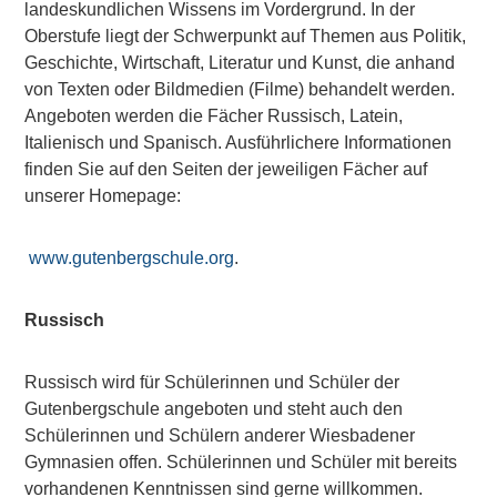
landeskundlichen Wissens im Vordergrund. In der
Oberstufe liegt der Schwerpunkt auf Themen aus Politik,
Geschichte, Wirtschaft, Literatur und Kunst, die anhand
von Texten oder Bildmedien (Filme) behandelt werden.
Angeboten werden die Fächer Russisch, Latein,
Italienisch und Spanisch. Ausführlichere Informationen
finden Sie auf den Seiten der jeweiligen Fächer auf
unserer Homepage:
www.gutenbergschule.org
.
Russisch
Russisch wird für Schülerinnen und Schüler der
Gutenbergschule angeboten und steht auch den
Schülerinnen und Schülern anderer Wiesbadener
Gymnasien offen. Schülerinnen und Schüler mit bereits
vorhandenen Kenntnissen sind gerne willkommen.