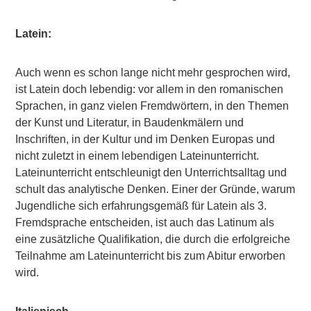
Latein:
Auch wenn es schon lange nicht mehr gesprochen wird,
ist Latein doch lebendig: vor allem in den romanischen
Sprachen, in ganz vielen Fremdwörtern, in den Themen
der Kunst und Literatur, in Baudenkmälern und
Inschriften, in der Kultur und im Denken Europas und
nicht zuletzt in einem lebendigen Lateinunterricht.
Lateinunterricht entschleunigt den Unterrichtsalltag und
schult das analytische Denken. Einer der Gründe, warum
Jugendliche sich erfahrungsgemäß für Latein als 3.
Fremdsprache entscheiden, ist auch das Latinum als
eine zusätzliche Qualifikation, die durch die erfolgreiche
Teilnahme am Lateinunterricht bis zum Abitur erworben
wird.