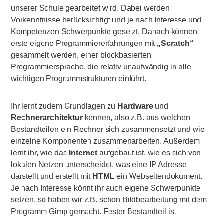
unserer Schule gearbeitet wird. Dabei werden
Vorkenntnisse berücksichtigt und je nach Interesse und
Kompetenzen Schwerpunkte gesetzt. Danach können
erste eigene Programmiererfahrungen mit
„Scratch“
gesammelt werden, einer blockbasierten
Programmiersprache, die relativ unaufwändig in alle
wichtigen Programmstrukturen einführt.
Ihr lernt zudem Grundlagen zu
Hardware
und
Rechnerarchitektur
kennen, also z.B. aus welchen
Bestandteilen ein Rechner sich zusammensetzt und wie
einzelne Komponenten zusammenarbeiten. Außerdem
lernt ihr, wie das
Internet
aufgebaut ist, wie es sich von
lokalen Netzen unterscheidet, was eine IP Adresse
darstellt und erstellt mit
HTML
ein Webseitendokument.
Je nach Interesse könnt ihr auch eigene Schwerpunkte
setzen, so haben wir z.B. schon Bildbearbeitung mit dem
Programm Gimp gemacht. Fester Bestandteil ist