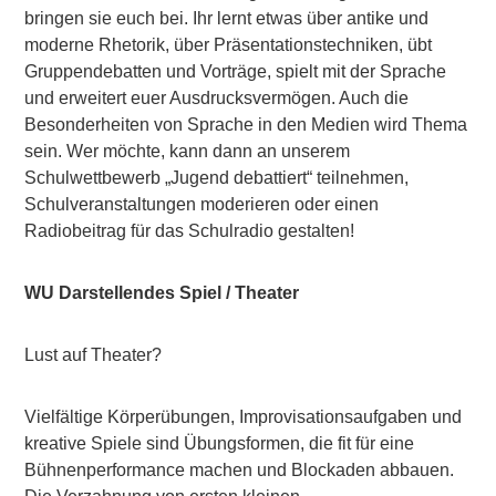
bringen sie euch bei. Ihr lernt etwas über antike und
moderne Rhetorik, über Präsentationstechniken, übt
Gruppendebatten und Vorträge, spielt mit der Sprache
und erweitert euer Ausdrucksvermögen. Auch die
Besonderheiten von Sprache in den Medien wird Thema
sein. Wer möchte, kann dann an unserem
Schulwettbewerb „Jugend debattiert“ teilnehmen,
Schulveranstaltungen moderieren oder einen
Radiobeitrag für das Schulradio gestalten!
WU Darstellendes Spiel / Theater
Lust auf Theater?
Vielfältige Körperübungen, Improvisationsaufgaben und
kreative Spiele sind Übungsformen, die fit für eine
Bühnenperformance machen und Blockaden abbauen.