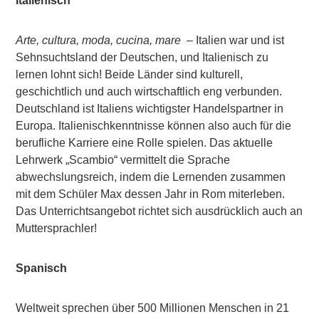
Italienisch
Arte, cultura, moda, cucina, mare
– Italien war und ist
Sehnsuchtsland der Deutschen, und Italienisch zu
lernen lohnt sich! Beide Länder sind kulturell,
geschichtlich und auch wirtschaftlich eng verbunden.
Deutschland ist Italiens wichtigster Handelspartner in
Europa. Italienischkenntnisse können also auch für die
berufliche Karriere eine Rolle spielen. Das aktuelle
Lehrwerk „Scambio“ vermittelt die Sprache
abwechslungsreich, indem die Lernenden zusammen
mit dem Schüler Max dessen Jahr in Rom miterleben.
Das Unterrichtsangebot richtet sich ausdrücklich auch an
Muttersprachler!
Spanisch
Weltweit sprechen über 500 Millionen Menschen in 21