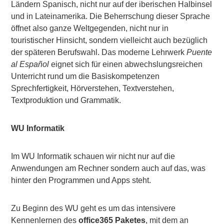
Ländern Spanisch, nicht nur auf der iberischen Halbinsel
und in Lateinamerika. Die Beherrschung dieser Sprache
öffnet also ganze Weltgegenden, nicht nur in
touristischer Hinsicht, sondern vielleicht auch bezüglich
der späteren Berufswahl. Das moderne Lehrwerk
Puente
al Español
eignet sich für einen abwechslungsreichen
Unterricht rund um die Basiskompetenzen
Sprechfertigkeit, Hörverstehen, Textverstehen,
Textproduktion und Grammatik.
WU Informatik
Im WU Informatik schauen wir nicht nur auf die
Anwendungen am Rechner sondern auch auf das, was
hinter den Programmen und Apps steht.
Zu Beginn des WU geht es um das intensivere
Kennenlernen des
office365 Paketes
, mit dem an