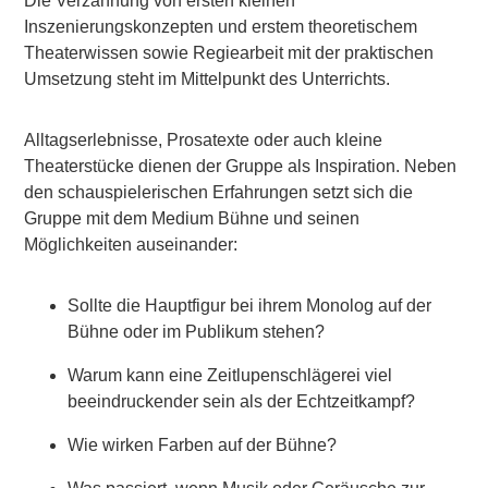
Die Verzahnung von ersten kleinen
Inszenierungskonzepten und erstem theoretischem
Theaterwissen sowie Regiearbeit mit der praktischen
Umsetzung steht im Mittelpunkt des Unterrichts.
Alltagserlebnisse, Prosatexte oder auch kleine
Theaterstücke dienen der Gruppe als Inspiration. Neben
den schauspielerischen Erfahrungen setzt sich die
Gruppe mit dem Medium Bühne und seinen
Möglichkeiten auseinander:
Sollte die Hauptfigur bei ihrem Monolog auf der
Bühne oder im Publikum stehen?
Warum kann eine Zeitlupenschlägerei viel
beeindruckender sein als der Echtzeitkampf?
Wie wirken Farben auf der Bühne?