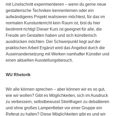
mit Linolschnitt experimentieren – wenn du gerne neue
gestalterische Techniken kennenlernen oder ein
aufwändigeres Projekt realisieren möchtest, für das im
normalen Kunstunterricht kein Raum ist, bist du hier
bestimmt richtig! Dieser Kurs ist geeignet für alle, die
Freude am Gestalten haben und sich künstlerisch
ausdrücken möchten. Der Schwerpunkt liegt auf der
praktischen Arbeit Ergänzt wird das Angebot durch die
Auseinandersetzung mit Werken namhafter Künstler und
einen aktuellen Ausstellungsbesuch.
WU Rhetorik
Wir alle können sprechen – aber können wir es so gut,
wie wir wollen? Gibt es Möglichkeiten, sich im Ausdruck
zu verbessern, selbstbewusst Streitfragen zu debattieren
und ohne großes Lampenfieber vor einer Gruppe ein
Referat zu halten? Diese Möglichkeiten gibt es und wir