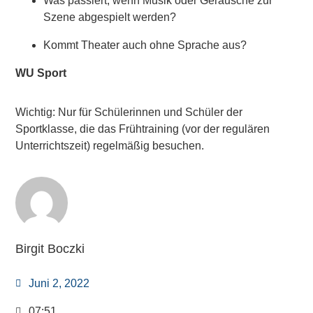
Was passiert, wenn Musik oder Geräusche zur
Szene abgespielt werden?
Kommt Theater auch ohne Sprache aus?
WU Sport
Wichtig: Nur für Schülerinnen und Schüler der
Sportklasse, die das Frühtraining (vor der regulären
Unterrichtszeit) regelmäßig besuchen.
Birgit Boczki
Juni 2, 2022
07:51