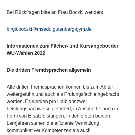
Bei Rückfragen bitte an Frau Boczki wenden:
birgit.boczki@msedu.gutenberg-gym.de
Informationen zum Fächer- und Kursangebot der
WU-Wahlen 2022
Die dritten Fremdsprachen allgemein
Alle dritten Fremdsprachen können bis zum Abitur
weitergeführt und auch als Prüfungsfach eingebracht
werden. Es werden pro Halbjahr zwei
Leistungsnachweise gefordert, in Absprache auch in
Form von Ersatzleistungen. In den ersten beiden
Lernjahren stehen die effiziente Vermittlung
kommunikativer Kompetenzen als auch