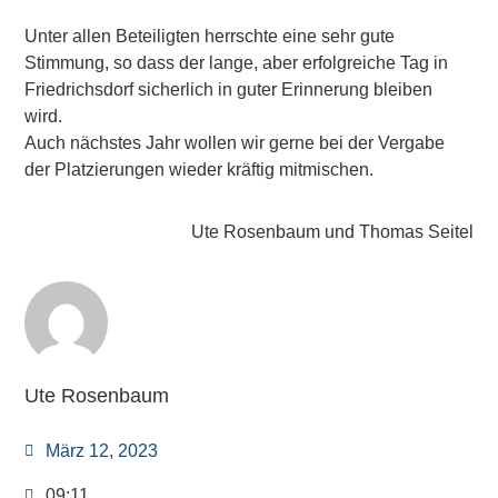
Unter allen Beteiligten herrschte eine sehr gute
Stimmung, so dass der lange, aber erfolgreiche Tag in
Friedrichsdorf sicherlich in guter Erinnerung bleiben
wird.
Auch nächstes Jahr wollen wir gerne bei der Vergabe
der Platzierungen wieder kräftig mitmischen.
Ute Rosenbaum und Thomas Seitel
Ute Rosenbaum
März 12, 2023
09:11