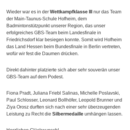
Wieder war es in der
Wettkampfklasse III
nur das Team
der Main-Taunus-Schule Hofheim, dem
Badmintonstützpunkt unserer Region, das unser
erfolgreiches GBS-Team beim Landesfinale in
Friedrichsdorf klar besiegen konnte. Somit wird Hofheim
das Land Hessen beim Bundesfinale in Berlin vertreten,
wofür wir fest die Daumen drücken.
Direkt dahinter platzierte sich aber sehr souverän unser
GBS-Team auf dem Podest.
Fiona Pradt, Juliana Friebl Salinas, Michelle Poslavski,
Paul Schlosser, Leonard Bollhöfer, Leopold Brunner und
Ziya Orosz durften sich nach einer sehr überzeugenden
Leistung zu Recht die
Silbermedaille
umhängen lassen.