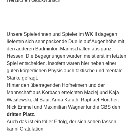
Herzlichen Glückwunsch!
Unsere Spielerinnen und Spieler im
WK II
dagegen
lieferten sich sehr packende Duelle auf Augenhöhe mit
den anderen Badminton-Mannschaften aus ganz
Hessen. Die Begegnungen wurden
meist erst im letzten
Spiel entscheiden. Insofern waren hier neben einer
guten körperlichen Physis auch taktische und mentale
Stärke gefragt.
Hinter den überragenden Hofheimern und der
Mannschaft aus Korbach erreichten Maciej und Kaja
Wasilewski, Jil Baur, Anna Kajuth, Raphael Horcher,
Nick Emmel und Maximilian Wagner für die GBS den
dritten Platz
.
Auch das ist ein toller Erfolg, der sich sehen lassen
kann! Gratulation!