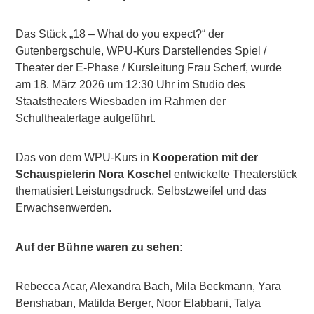
Das Stück „18 – What do you expect?“ der
Gutenbergschule, WPU-Kurs Darstellendes Spiel /
Theater der E-Phase / Kursleitung Frau Scherf, wurde
am 18. März 2026 um 12:30 Uhr im Studio des
Staatstheaters Wiesbaden im Rahmen der
Schultheatertage aufgeführt.
Das von dem WPU-Kurs in
Kooperation mit der
Schauspielerin Nora Koschel
entwickelte Theaterstück
thematisiert Leistungsdruck, Selbstzweifel und das
Erwachsenwerden.
Auf der Bühne waren zu sehen:
Rebecca Acar, Alexandra Bach, Mila Beckmann, Yara
Benshaban, Matilda Berger, Noor Elabbani, Talya