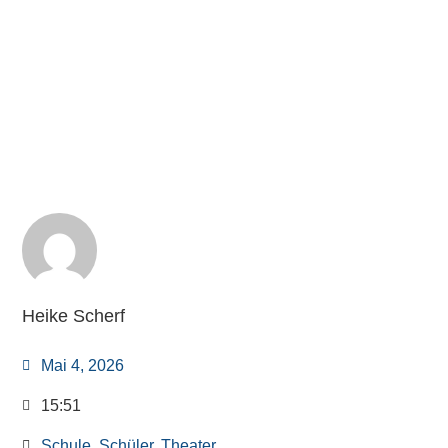
Heike Scherf
Mai 4, 2026
15:51
Schule
,
Schüler
,
Theater