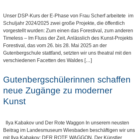
Unser DSP-Kurs der E-Phase von Frau Scherf arbeitete im
Schuljahr 2024/2025 zwei große Projekte, die öffentlich
vorgestellt wurden: Zum einen das Forestival, zum anderen
Timeless – Im Fluss der Zeit. Anlässlich des Kunst-Projekts
Forestival, das vom 26. bis 28. Mai 2025 an der
Gutenbergschule stattfand, setzten wir uns theatral mit den
verschiedenen Facetten des Waldes […]
Gutenbergschülerinnen schaffen
neue Zugänge zu moderner
Kunst
Ilya Kabakov und Der Rote Waggon In unserem neusten
Beitrag im Landesmuseum Wiesbaden beschäftigen wir uns
mit Ilya Kabakov: DER ROTE WAGGON. Der Künstler