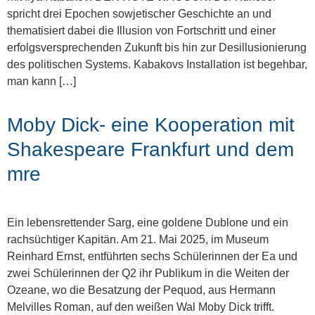
spricht drei Epochen sowjetischer Geschichte an und
thematisiert dabei die Illusion von Fortschritt und einer
erfolgsversprechenden Zukunft bis hin zur Desillusionierung
des politischen Systems. Kabakovs Installation ist begehbar,
man kann […]
Moby Dick- eine Kooperation mit
Shakespeare Frankfurt und dem
mre
Ein lebensrettender Sarg, eine goldene Dublone und ein
rachsüchtiger Kapitän. Am 21. Mai 2025, im Museum
Reinhard Ernst, entführten sechs Schülerinnen der Ea und
zwei Schülerinnen der Q2 ihr Publikum in die Weiten der
Ozeane, wo die Besatzung der Pequod, aus Hermann
Melvilles Roman, auf den weißen Wal Moby Dick trifft.