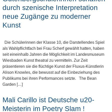
durch szenische Interpretation
neue Zugänge zu moderner
Kunst
Die Schülerinnen der Klasse 10, die Darstellendes Spiel
als Wahlpflichtfach bei Frau Scherf gewählt hatten, haben
seit eineinhalb Jahren die Möglichkeit im Landesmuseum
Wiesbaden Kunst theatral zu vermitteln. Zur Zeit
präsentieren sie die flüchtige Kunst der Fluxus-Künstlerin
Alison Knowles, die bewusst auf die Einbeziehung des
Publikums bei ihren Performances setzte. The Bean
Garden […]
Mali Carillo ist Deutsche u20-
Meisterin im Poetry Slam !