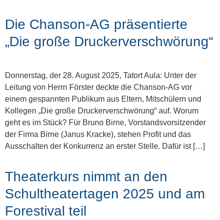
Die Chanson-AG präsentierte
„Die große Druckerverschwörung“
Donnerstag, der 28. August 2025, Tatort Aula: Unter der
Leitung von Herrn Förster deckte die Chanson-AG vor
einem gespannten Publikum aus Eltern, Mitschülern und
Kollegen „Die große Druckerverschwörung“ auf. Worum
geht es im Stück? Für Bruno Birne, Vorstandsvorsitzender
der Firma Birne (Janus Kracke), stehen Profit und das
Ausschalten der Konkurrenz an erster Stelle. Dafür ist […]
Theaterkurs nimmt an den
Schultheatertagen 2025 und am
Forestival teil