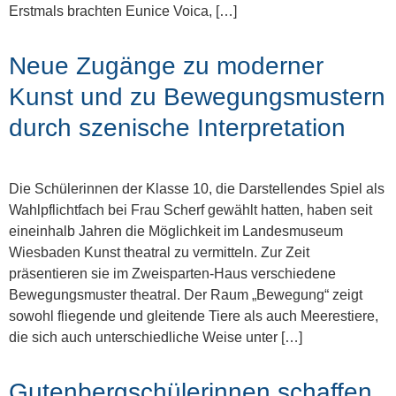
Erstmals brachten Eunice Voica, […]
Neue Zugänge zu moderner
Kunst und zu Bewegungsmustern
durch szenische Interpretation
Die Schülerinnen der Klasse 10, die Darstellendes Spiel als
Wahlpflichtfach bei Frau Scherf gewählt hatten, haben seit
eineinhalb Jahren die Möglichkeit im Landesmuseum
Wiesbaden Kunst theatral zu vermitteln. Zur Zeit
präsentieren sie im Zweisparten-Haus verschiedene
Bewegungsmuster theatral. Der Raum „Bewegung“ zeigt
sowohl fliegende und gleitende Tiere als auch Meerestiere,
die sich auch unterschiedliche Weise unter […]
Gutenbergschülerinnen schaffen