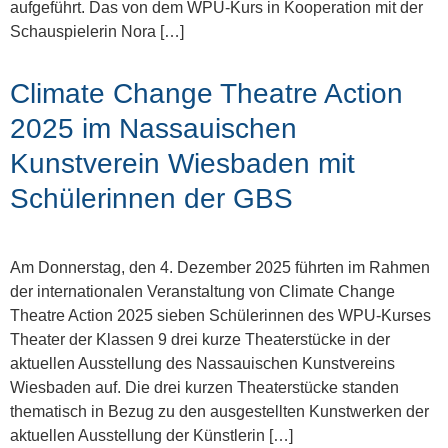
aufgeführt. Das von dem WPU-Kurs in Kooperation mit der
Schauspielerin Nora […]
Climate Change Theatre Action
2025 im Nassauischen
Kunstverein Wiesbaden mit
Schülerinnen der GBS
Am Donnerstag, den 4. Dezember 2025 führten im Rahmen
der internationalen Veranstaltung von Climate Change
Theatre Action 2025 sieben Schülerinnen des WPU-Kurses
Theater der Klassen 9 drei kurze Theaterstücke in der
aktuellen Ausstellung des Nassauischen Kunstvereins
Wiesbaden auf. Die drei kurzen Theaterstücke standen
thematisch in Bezug zu den ausgestellten Kunstwerken der
aktuellen Ausstellung der Künstlerin […]