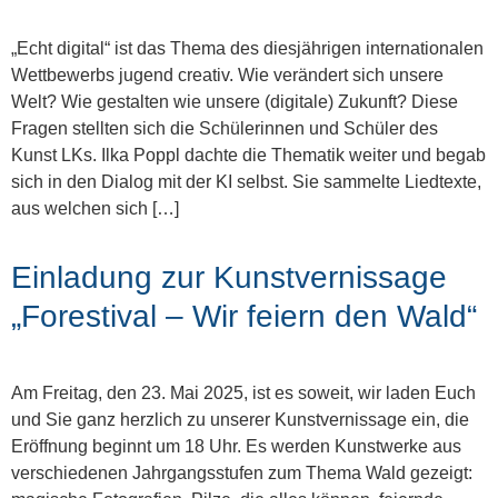
„Echt digital“ ist das Thema des diesjährigen internationalen
Wettbewerbs jugend creativ. Wie verändert sich unsere
Welt? Wie gestalten wie unsere (digitale) Zukunft? Diese
Fragen stellten sich die Schülerinnen und Schüler des
Kunst LKs. Ilka Poppl dachte die Thematik weiter und begab
sich in den Dialog mit der KI selbst. Sie sammelte Liedtexte,
aus welchen sich […]
Einladung zur Kunstvernissage
„Forestival – Wir feiern den Wald“
Am Freitag, den 23. Mai 2025, ist es soweit, wir laden Euch
und Sie ganz herzlich zu unserer Kunstvernissage ein, die
Eröffnung beginnt um 18 Uhr. Es werden Kunstwerke aus
verschiedenen Jahrgangsstufen zum Thema Wald gezeigt: