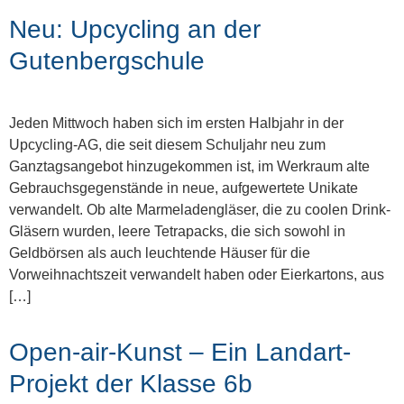
Neu: Upcycling an der
Gutenbergschule
Jeden Mittwoch haben sich im ersten Halbjahr in der
Upcycling-AG, die seit diesem Schuljahr neu zum
Ganztagsangebot hinzugekommen ist, im Werkraum alte
Gebrauchsgegenstände in neue, aufgewertete Unikate
verwandelt. Ob alte Marmeladengläser, die zu coolen Drink-
Gläsern wurden, leere Tetrapacks, die sich sowohl in
Geldbörsen als auch leuchtende Häuser für die
Vorweihnachtszeit verwandelt haben oder Eierkartons, aus
[…]
Open-air-Kunst – Ein Landart-
Projekt der Klasse 6b