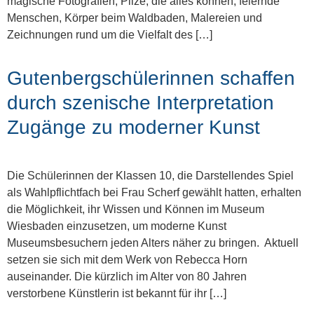
magische Fotografien, Pilze, die alles können, feiernde
Menschen, Körper beim Waldbaden, Malereien und
Zeichnungen rund um die Vielfalt des […]
Gutenbergschülerinnen schaffen
durch szenische Interpretation
Zugänge zu moderner Kunst
Die Schülerinnen der Klassen 10, die Darstellendes Spiel
als Wahlpflichtfach bei Frau Scherf gewählt hatten, erhalten
die Möglichkeit, ihr Wissen und Können im Museum
Wiesbaden einzusetzen, um moderne Kunst
Museumsbesuchern jeden Alters näher zu bringen. Aktuell
setzen sie sich mit dem Werk von Rebecca Horn
auseinander. Die kürzlich im Alter von 80 Jahren
verstorbene Künstlerin ist bekannt für ihr […]