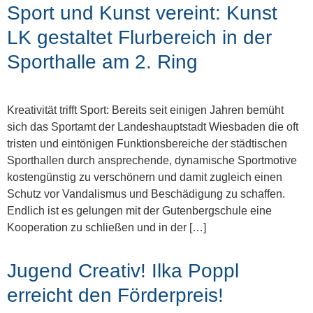
Sport und Kunst vereint: Kunst
LK gestaltet Flurbereich in der
Sporthalle am 2. Ring
Kreativität trifft Sport: Bereits seit einigen Jahren bemüht
sich das Sportamt der Landeshauptstadt Wiesbaden die oft
tristen und eintönigen Funktionsbereiche der städtischen
Sporthallen durch ansprechende, dynamische Sportmotive
kostengünstig zu verschönern und damit zugleich einen
Schutz vor Vandalismus und Beschädigung zu schaffen.
Endlich ist es gelungen mit der Gutenbergschule eine
Kooperation zu schließen und in der […]
Jugend Creativ! Ilka Poppl
erreicht den Förderpreis!