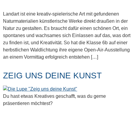
Landart ist eine kreativ-spielerische Art mit gefundenen
Naturmaterialien künstlerische Werke direkt draußen in der
Natur zu gestalten. Es braucht dafür einen schönen Ort, ein
spontanes und wachsames sich Einlassen auf das, was dort
zu finden ist, und Kreativität. So hat die Klasse 6b auf einer
herbstlichen Waldlichtung ihre eigene Open-Air-Ausstellung
an einem Vormittag erfolgreich entstehen […]
ZEIG UNS DEINE KUNST
Du hast etwas Kreatives geschafft, was du gerne
präsentieren möchtest?