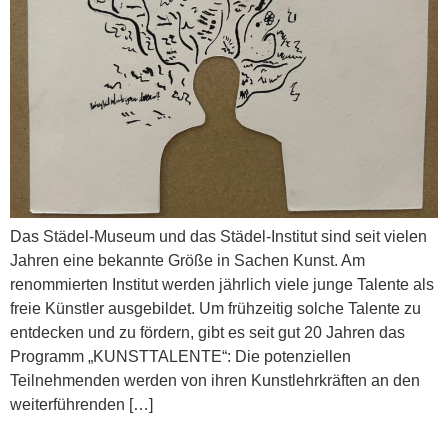
Das Städel-Museum und das Städel-Institut sind seit vielen
Jahren eine bekannte Größe in Sachen Kunst. Am
renommierten Institut werden jährlich viele junge Talente als
freie Künstler ausgebildet. Um frühzeitig solche Talente zu
entdecken und zu fördern, gibt es seit gut 20 Jahren das
Programm „KUNSTTALENTE“: Die potenziellen
Teilnehmenden werden von ihren Kunstlehrkräften an den
weiterführenden […]