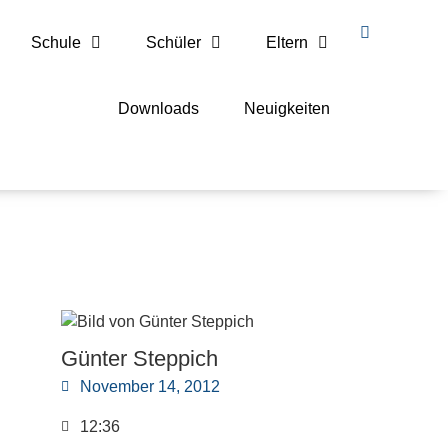
Schule
Schüler
Eltern
Downloads
Neuigkeiten
Günter Steppich
November 14, 2012
12:36