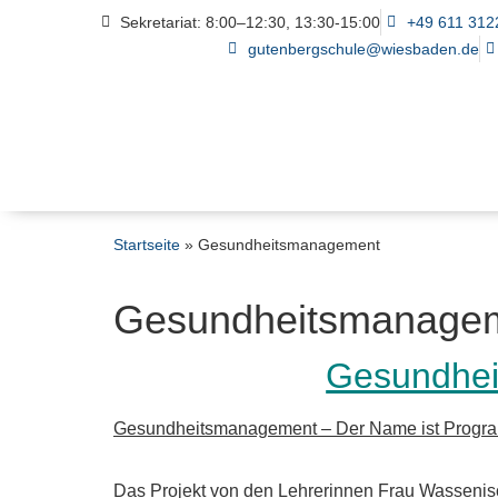
Sekretariat: 8:00–12:30, 13:30-15:00
+49 611 312
gutenbergschule@wiesbaden.de
Startseite
»
Gesundheitsmanagement
Gesundheitsmanage
Gesundhe
Gesundheitsmanagement – Der Name ist Prog
Das Projekt von den Lehrerinnen Frau Wassenis