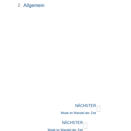
Allgemein
NÄCHSTER
Mode im Wandel der Zeit
NÄCHSTER
Mode im Wandel der Zeit