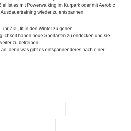
iel ist es mit Powerwalking im Kurpark oder mit Aerobic
 Ausdauertraining wieder zu entspannen.
ihr Ziel, fit in den Winter zu gehen.
öglichkeit haben neue Sportarten zu endecken und sie
weiter zu betreiben.
 an, denn was gibt es entspannenderes nach einer