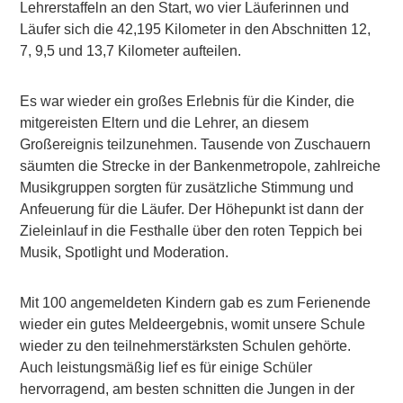
Lehrerstaffeln an den Start, wo vier Läuferinnen und
Läufer sich die 42,195 Kilometer in den Abschnitten 12,
7, 9,5 und 13,7 Kilometer aufteilen.
Es war wieder ein großes Erlebnis für die Kinder, die
mitgereisten Eltern und die Lehrer, an diesem
Großereignis teilzunehmen. Tausende von Zuschauern
säumten die Strecke in der Bankenmetropole, zahlreiche
Musikgruppen sorgten für zusätzliche Stimmung und
Anfeuerung für die Läufer. Der Höhepunkt ist dann der
Zieleinlauf in die Festhalle über den roten Teppich bei
Musik, Spotlight und Moderation.
Mit 100 angemeldeten Kindern gab es zum Ferienende
wieder ein gutes Meldeergebnis, womit unsere Schule
wieder zu den teilnehmerstärksten Schulen gehörte.
Auch leistungsmäßig lief es für einige Schüler
hervorragend, am besten schnitten die Jungen in der