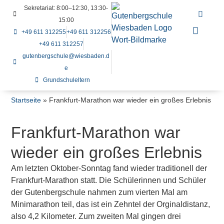
Sekretariat: 8:00–12:30, 13:30-
15:00
+49 611 312255
+49 611 312256
+49 611 312257
gutenbergschule@wiesbaden.d
e
Grundschuleltern
Startseite
»
Frankfurt-Marathon war wieder ein großes Erlebnis
Frankfurt-Marathon war
wieder ein großes Erlebnis
Am letzten Oktober-Sonntag fand wieder traditionell der
Frankfurt-Marathon statt. Die Schülerinnen und Schüler
der Gutenbergschule nahmen zum vierten Mal am
Minimarathon teil, das ist ein Zehntel der Orginaldistanz,
also 4,2 Kilometer. Zum zweiten Mal gingen drei