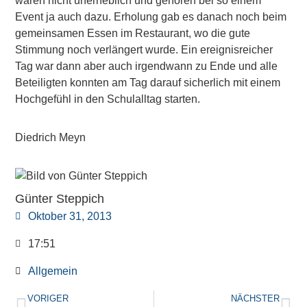
waren nicht unerheblich und gehören bei so einem
Event ja auch dazu. Erholung gab es danach noch beim
gemeinsamen Essen im Restaurant, wo die gute
Stimmung noch verlängert wurde. Ein ereignisreicher
Tag war dann aber auch irgendwann zu Ende und alle
Beteiligten konnten am Tag darauf sicherlich mit einem
Hochgefühl in den Schulalltag starten.
Diedrich Meyn
Günter Steppich
Oktober 31, 2013
17:51
Allgemein
VORIGER
NÄCHSTER