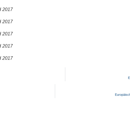
H 2017
H 2017
H 2017
H 2017
H 2017
E
Europäisc