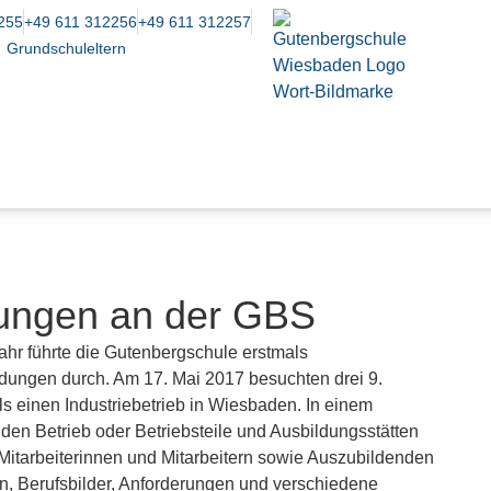
255
+49 611 312256
+49 611 312257
Grundschuleltern
dungen an der GBS
ahr führte die Gutenbergschule erstmals
dungen durch. Am 17. Mai 2017 besuchten drei 9.
ls einen Industriebetrieb in Wiesbaden. In einem
en Betrieb oder Betriebsteile und Ausbildungsstätten
itarbeiterinnen und Mitarbeitern sowie Auszubildenden
, Berufsbilder, Anforderungen und verschiedene