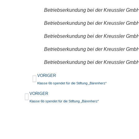
Betriebserkundung bei der Kreussler Gmb
Betriebserkundung bei der Kreussler Gmb
Betriebserkundung bei der Kreussler Gmb
Betriebserkundung bei der Kreussler Gmb
Betriebserkundung bei der Kreussler Gmb
VORIGER
Klasse 6b spendet für die Stiftung „Bärenherz“
VORIGER
Klasse 6b spendet für die Stiftung „Bärenherz“