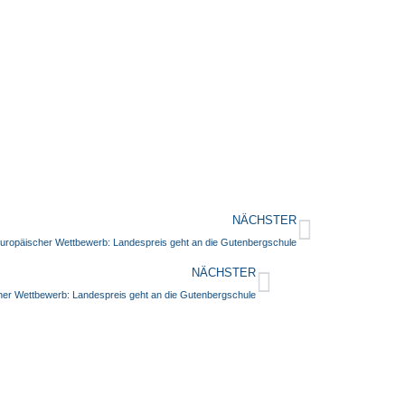
NÄCHSTER
uropäischer Wettbewerb: Landespreis geht an die Gutenbergschule
NÄCHSTER
her Wettbewerb: Landespreis geht an die Gutenbergschule