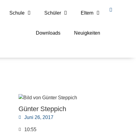
Schule
Schüler
Eltern
Downloads
Neuigkeiten
Günter Steppich
Juni 26, 2017
10:55