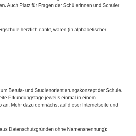
en. Auch Platz für Fragen der Schülerinnen und Schüler
gschule herzlich dankt, waren (in alphabetischer
um Berufs- und Studienorientierungskonzept der Schule.
ite Erkundungstage jeweils einmal in einem
b an. Mehr dazu demnächst auf dieser Internetseite und
 (aus Datenschutzgründen ohne Namensnennung):