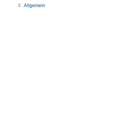
Allgemein