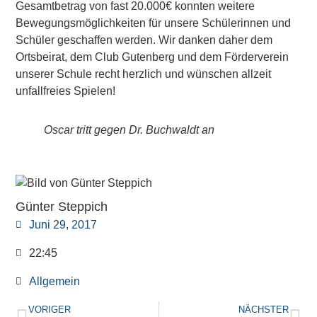
Gesamtbetrag von fast 20.000€ konnten weitere
Bewegungsmöglichkeiten für unsere Schülerinnen und
Schüler geschaffen werden. Wir danken daher dem
Ortsbeirat, dem Club Gutenberg und dem Förderverein
unserer Schule recht herzlich und wünschen allzeit
unfallfreies Spielen!
Oscar tritt gegen Dr. Buchwaldt an
Günter Steppich
Juni 29, 2017
22:45
Allgemein
VORIGER
NÄCHSTER