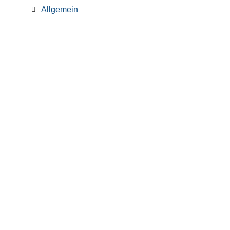
Allgemein