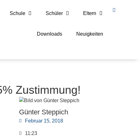
Schule
Schüler
Eltern
Downloads
Neuigkeiten
85% Zustimmung!
Günter Steppich
Februar 15, 2018
11:23