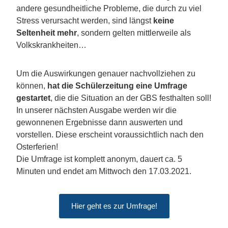
andere gesundheitliche Probleme, die durch zu viel
Stress verursacht werden, sind längst
keine
Seltenheit mehr
, sondern gelten mittlerweile als
Volkskrankheiten…
Um die Auswirkungen genauer nachvollziehen zu
können,
hat die Schülerzeitung eine Umfrage
gestartet
, die die Situation an der GBS festhalten soll!
In unserer nächsten Ausgabe werden wir die
gewonnenen Ergebnisse dann auswerten und
vorstellen. Diese erscheint voraussichtlich nach den
Osterferien!
Die Umfrage ist komplett anonym, dauert ca. 5
Minuten und endet am Mittwoch den 17.03.2021.
Hier geht es zur Umfrage!