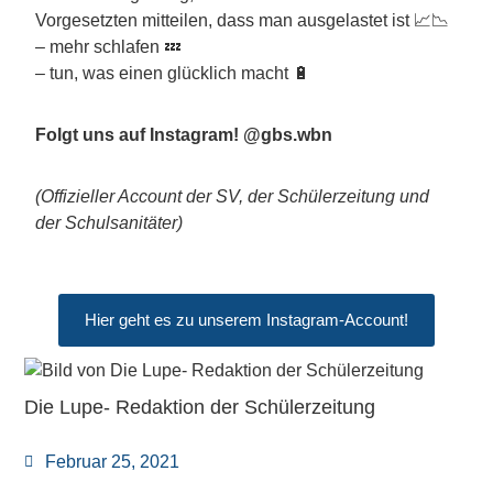
Vorgesetzten mitteilen, dass man ausgelastet ist 📈📉
– mehr schlafen 💤
– tun, was einen glücklich macht 🔋
Folgt uns auf Instagram! @gbs.wbn
(Offizieller Account der SV, der Schülerzeitung und
der Schulsanitäter)
Hier geht es zu unserem Instagram-Account!
Die Lupe- Redaktion der Schülerzeitung
Februar 25, 2021