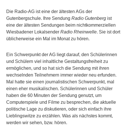
Die Radio-AG ist eine der ältesten AGs der
Gutenbergschule. Ihre Sendung
Radio Gutenberg
ist
eine der ältesten Sendungen beim nichtkommerziellen
Wiesbadener Lokalsender
Radio Rheinwelle
. Sie ist dort
üblicherweise ein Mal im Monat zu hören.
Ein Schwerpunkt der AG liegt darauf, den Schülerinnen
und Schülern viel inhaltliche Gestaltungsfreiheit zu
ermöglichen, und so hat sich die Sendung mit ihren
wechselnden Teilnehmern immer wieder neu erfunden.
Mal hatte sie einen journalistischen Schwerpunkt, mal
einen eher musikalischen. Schülerinnen und Schüler
haben die 60 Minuten der Sendung genutzt, um
Computerspiele und Filme zu besprechen, die aktuelle
politische Lage zu diskutieren, oder sich einfach ihre
Lieblingswitze zu erzählen. Was als nächstes kommt,
werden wir sehen, bzw. hören.