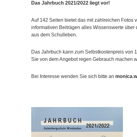
Das Jahrbuch 2021/2022 liegt vor!
Auf 142 Seiten bietet das mit zahlreichen Foto
informativen Beiträgen alles Wissenswerte über 
aus dem Schulleben.
Das Jahrbuch kann zum Selbstkostenpreis von 10
Sie von dem Angebot regen Gebrauch machen w
Bei Interesse wenden Sie sich bitte an
monica.