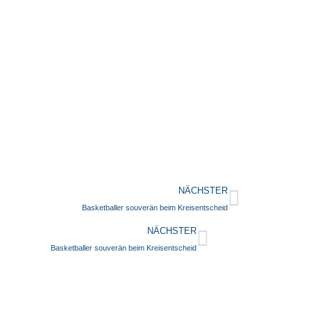
NÄCHSTER
Basketballer souverän beim Kreisentscheid
NÄCHSTER
Basketballer souverän beim Kreisentscheid