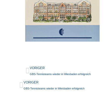
VORIGER
GBS-Tennisteams wieder in Wiesbaden erfolgreich
VORIGER
GBS-Tennisteams wieder in Wiesbaden erfolgreich