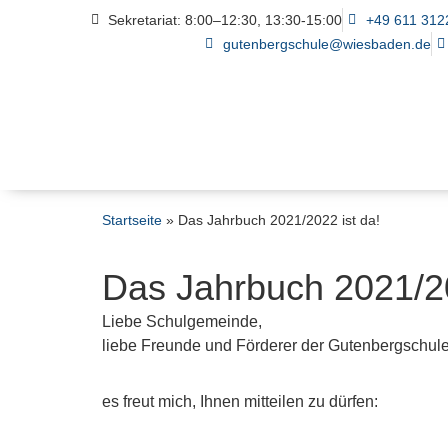
Sekretariat: 8:00–12:30, 13:30-15:00
+49 611 312
gutenbergschule@wiesbaden.de
Startseite
»
Das Jahrbuch 2021/2022 ist da!
Das Jahrbuch 2021/20
Liebe Schulgemeinde,
liebe Freunde und Förderer der Gutenbergschule
es freut mich, Ihnen mitteilen zu dürfen: