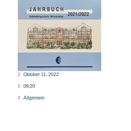
Oktober 11, 2022
09:20
Allgemein