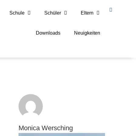
Schule
Schüler
Eltern
Downloads
Neuigkeiten
Monica Wersching