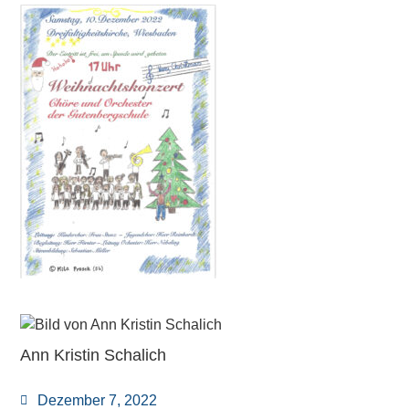
Ann Kristin Schalich
Dezember 7, 2022