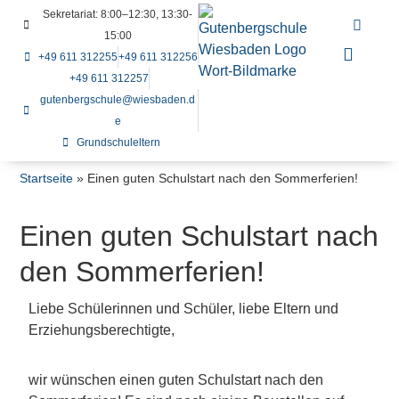
Sekretariat: 8:00–12:30, 13:30-
15:00
+49 611 312255
+49 611 312256
+49 611 312257
gutenbergschule@wiesbaden.d
e
Grundschuleltern
Startseite
»
Einen guten Schulstart nach den Sommerferien!
Einen guten Schulstart nach
den Sommerferien!
Liebe Schülerinnen und Schüler, liebe Eltern und
Erziehungsberechtigte,
wir wünschen einen guten Schulstart nach den