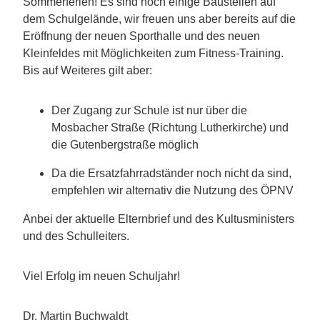
Sommerferien! Es sind noch einige Baustellen auf
dem Schulgelände, wir freuen uns aber bereits auf die
Eröffnung der neuen Sporthalle und des neuen
Kleinfeldes mit Möglichkeiten zum Fitness-Training.
Bis auf Weiteres gilt aber:
Der Zugang zur Schule ist nur über die
Mosbacher Straße (Richtung Lutherkirche) und
die Gutenbergstraße möglich
Da die Ersatzfahrradständer noch nicht da sind,
empfehlen wir alternativ die Nutzung des ÖPNV
Anbei der aktuelle Elternbrief und des Kultusministers
und des Schulleiters.
Viel Erfolg im neuen Schuljahr!
Dr. Martin Buchwaldt