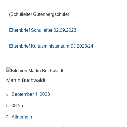
(Schulleiter Gutenbergschule)
Elternbrief Schulleiter 02.09.2023
Elternbrief Kultusminister zum SJ 2023/24
Martin Buchwaldt
September 4, 2023
08:55
Allgemein