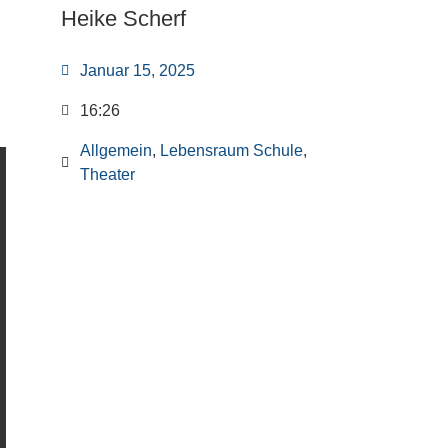
Heike Scherf
Januar 15, 2025
16:26
Allgemein
,
Lebensraum Schule
,
Theater