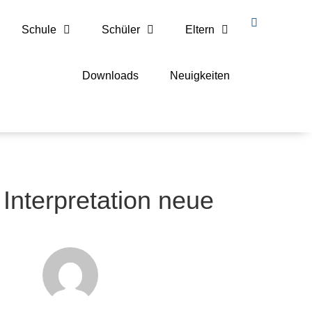
Schule
Schüler
Eltern
Downloads
Neuigkeiten
Interpretation neue