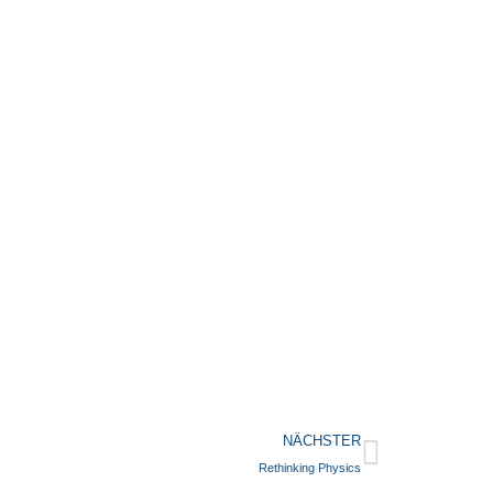
NÄCHSTER
Rethinking Physics