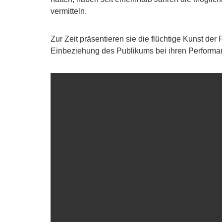
vermitteln.
Zur Zeit präsentieren sie die flüchtige Kunst der
Einbeziehung des Publikums bei ihren Performan