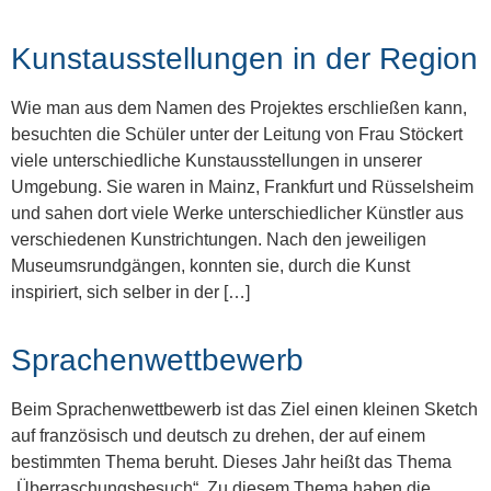
Kunstausstellungen in der Region
Wie man aus dem Namen des Projektes erschließen kann,
besuchten die Schüler unter der Leitung von Frau Stöckert
viele unterschiedliche Kunstausstellungen in unserer
Umgebung. Sie waren in Mainz, Frankfurt und Rüsselsheim
und sahen dort viele Werke unterschiedlicher Künstler aus
verschiedenen Kunstrichtungen. Nach den jeweiligen
Museumsrundgängen, konnten sie, durch die Kunst
inspiriert, sich selber in der […]
Sprachenwettbewerb
Beim Sprachenwettbewerb ist das Ziel einen kleinen Sketch
auf französisch und deutsch zu drehen, der auf einem
bestimmten Thema beruht. Dieses Jahr heißt das Thema
„Überraschungsbesuch“. Zu diesem Thema haben die