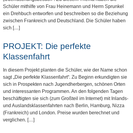
Schüler mithilfe von Frau Heinemann und Herrn Sprunkel
ein Drehbuch entworfen und beschreiben so die Beziehung
zwischen Frankreich und Deutschland. Die Schüler haben
sich […]
PROJEKT: Die perfekte
Klassenfahrt
In diesem Projekt planten die Schüler, wie der Name schon
sagt „Die perfekte Klassenfahrt“. Zu Beginn erkundigten sie
sich in Prospekten nach Jugendherbergen, schönen Orten
und interessanten Programmen. An den folgenden Tagen
beschäftigten sie sich (zum Großteil im Internet) mit Inlands-
und Auslandsklassenfahrten nach Berlin, Hamburg, Nizza
(Frankreich) und London. Preise wurden berechnet und
verglichen. […]