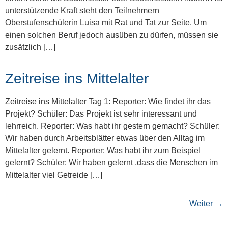
unterstützende Kraft steht den Teilnehmern
Oberstufenschülerin Luisa mit Rat und Tat zur Seite. Um
einen solchen Beruf jedoch ausüben zu dürfen, müssen sie
zusätzlich […]
Zeitreise ins Mittelalter
Zeitreise ins Mittelalter Tag 1: Reporter: Wie findet ihr das
Projekt? Schüler: Das Projekt ist sehr interessant und
lehrreich. Reporter: Was habt ihr gestern gemacht? Schüler:
Wir haben durch Arbeitsblätter etwas über den Alltag im
Mittelalter gelernt. Reporter: Was habt ihr zum Beispiel
gelernt? Schüler: Wir haben gelernt ,dass die Menschen im
Mittelalter viel Getreide […]
Weiter
→