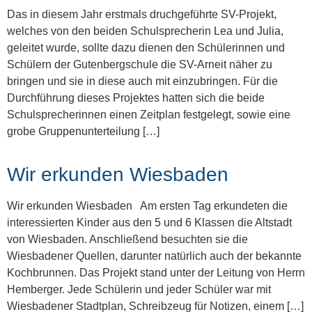
Das in diesem Jahr erstmals druchgeführte SV-Projekt,
welches von den beiden Schulsprecherin Lea und Julia,
geleitet wurde, sollte dazu dienen den Schülerinnen und
Schülern der Gutenbergschule die SV-Arneit näher zu
bringen und sie in diese auch mit einzubringen. Für die
Durchführung dieses Projektes hatten sich die beide
Schulsprecherinnen einen Zeitplan festgelegt, sowie eine
grobe Gruppenunterteilung […]
Wir erkunden Wiesbaden
Wir erkunden Wiesbaden Am ersten Tag erkundeten die
interessierten Kinder aus den 5 und 6 Klassen die Altstadt
von Wiesbaden. Anschließend besuchten sie die
Wiesbadener Quellen, darunter natürlich auch der bekannte
Kochbrunnen. Das Projekt stand unter der Leitung von Herrn
Hemberger. Jede Schülerin und jeder Schüler war mit
Wiesbadener Stadtplan, Schreibzeug für Notizen, einem […]