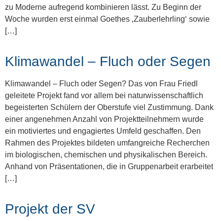
zu Moderne aufregend kombinieren lässt. Zu Beginn der
Woche wurden erst einmal Goethes ‚Zauberlehrling‘ sowie
[…]
Klimawandel – Fluch oder Segen
Klimawandel – Fluch oder Segen? Das von Frau Friedl
geleitete Projekt fand vor allem bei naturwissenschaftlich
begeisterten Schülern der Oberstufe viel Zustimmung. Dank
einer angenehmen Anzahl von Projektteilnehmern wurde
ein motiviertes und engagiertes Umfeld geschaffen. Den
Rahmen des Projektes bildeten umfangreiche Recherchen
im biologischen, chemischen und physikalischen Bereich.
Anhand von Präsentationen, die in Gruppenarbeit erarbeitet
[…]
Projekt der SV