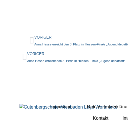
VORIGER
Anna Hesse erreicht den 3. Platz im Hessen-Finale „Jugend debatti
VORIGER
Anna Hesse erreicht den 3. Platz im Hessen-Finale „Jugend debattiert“
Impressum
Datenschutzerkläru
Kontakt
In