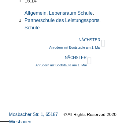
16:14
Allgemein
,
Lebensraum Schule
,
Partnerschule des Leistungssports
,
Schule
NÄCHSTER
Anrudern mit Bootstaufe am 1. Mai
NÄCHSTER
Anrudern mit Bootstaufe am 1. Mai
Mosbacher Str. 1, 65187
© All Rights Reserved 2020
Wiesbaden