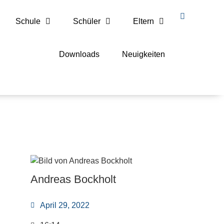
Schule
Schüler
Eltern
Downloads
Neuigkeiten
Andreas Bockholt
April 29, 2022