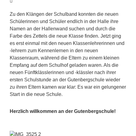
Zu den Klängen der Schulband konnten die neuen
Schülerinnen und Schüler endlich in der Halle ihre
Namen an der Hallenwand suchen und durch die
Farbe des Zettels die neue Klasse finden. Jetzt ging
es erst einmal mit den neuen Klassenlehrerinnen und
-lehrern zum Kennenlernen in den neuen
Klassenraum, während die Eltern zu einem kleinen
Empfang auf dem Schulhof geladen waren. Als die
neuen Fünftklässlerinnen und -klässler nach ihrer
ersten Schulstunde an der Gutenbergschule wieder
zu ihren Eltern kamen war klar: Es war ein gelungener
Start in die neue Schule.
Herzlich willkommen an der Gutenbergschule!