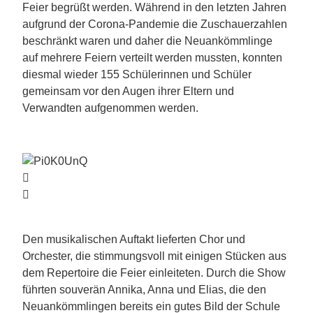
Feier begrüßt werden. Während in den letzten Jahren
aufgrund der Corona-Pandemie die Zuschauerzahlen
beschränkt waren und daher die Neuankömmlinge
auf mehrere Feiern verteilt werden mussten, konnten
diesmal wieder 155 Schülerinnen und Schüler
gemeinsam vor den Augen ihrer Eltern und
Verwandten aufgenommen werden.
Den musikalischen Auftakt lieferten Chor und
Orchester, die stimmungsvoll mit einigen Stücken aus
dem Repertoire die Feier einleiteten. Durch die Show
führten souverän Annika, Anna und Elias, die den
Neuankömmlingen bereits ein gutes Bild der Schule