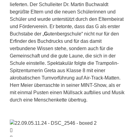
lieferten. Der Schulleiter Dr. Martin Buchwaldt
begrüßte Eltern und die neuen Schülerinnen und
Schüler und wurde unterstützt durch den Elternbeirat
und Förderverein. Er betonte, dass das G als erster
Buchstabe der „
G
utenbergschule“ nicht nur für den
Erfinder des Buchdrucks und für das damit
verbundene Wissen stehe, sondern auch für die
Gemeinschaft und die gute Laune, die sich in der
Schule einstelle. Spektakulär folgte die Trampolin-
Spitzenturnerin Greta aus Klasse 8 mit einer
akrobatischen Turnvorführung auf Air-Track-Matten.
Herr Meier überraschte in seiner MINT-Show, als er
mit einmal Pusten einen Müllsack aufblies und Musik
durch eine Menschenkette übertrug.