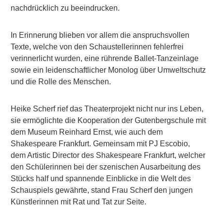
nachdrücklich zu beeindrucken.
In Erinnerung blieben vor allem die anspruchsvollen
Texte, welche von den Schaustellerinnen fehlerfrei
verinnerlicht wurden, eine rührende Ballet-Tanzeinlage
sowie ein leidenschaftlicher Monolog über Umweltschutz
und die Rolle des Menschen.
Heike Scherf rief das Theaterprojekt nicht nur ins Leben,
sie ermöglichte die Kooperation der Gutenbergschule mit
dem Museum Reinhard Ernst, wie auch dem
Shakespeare Frankfurt. Gemeinsam mit PJ Escobio,
dem Artistic Director des Shakespeare Frankfurt, welcher
den Schülerinnen bei der szenischen Ausarbeitung des
Stücks half und spannende Einblicke in die Welt des
Schauspiels gewährte, stand Frau Scherf den jungen
Künstlerinnen mit Rat und Tat zur Seite.