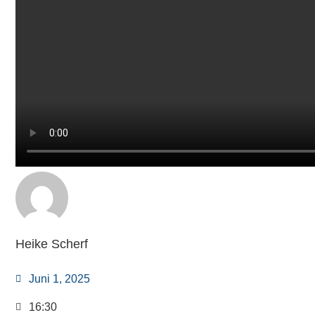
Heike Scherf
Juni 1, 2025
16:30