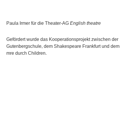
Paula Irmer für die Theater-AG
English theatre
Gefördert wurde das Kooperationsprojekt zwischen der
Gutenbergschule, dem Shakespeare Frankfurt und dem
mre durch Children.