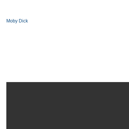
Moby Dick